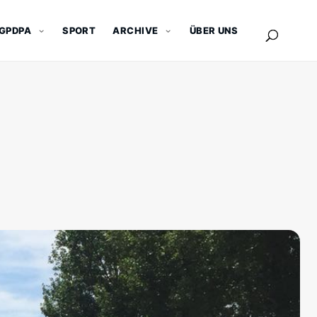
GPDPA
SPORT
ARCHIVE
ÜBER UNS