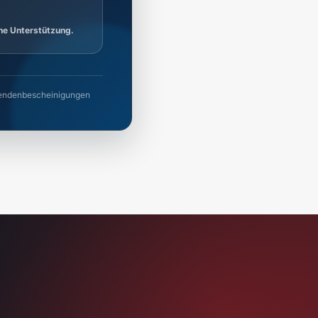
ine Unterstützung.
 Spendenbescheinigungen