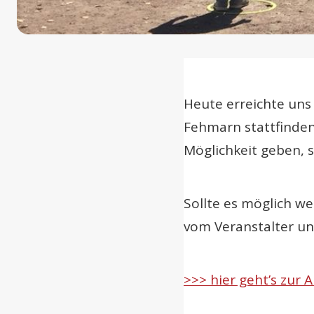
Heute erreichte uns
Fehmarn stattfinden 
Möglichkeit geben, 
Sollte es möglich w
vom Veranstalter un
>>> hier geht’s zur