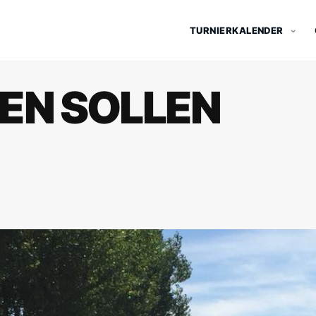
TURNIERKALENDER
EN SOLLEN