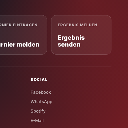
RNIER EINTRAGEN
ERGEBNIS MELDEN
Ergebnis
urnier melden
senden
SOCIAL
Facebook
WhatsApp
Spotify
E-Mail