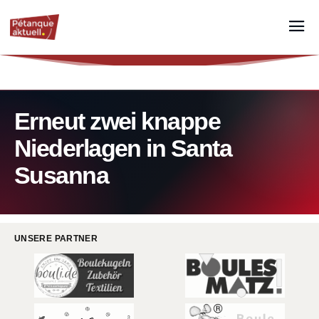
Erneut zwei knappe
Niederlagen in Santa
Susanna
UNSERE PARTNER