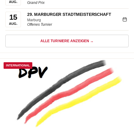
AUG.
Grand Prix
29. MARBURGER STADTMEISTERSCHAFT
15
Marburg
AUG.
Offenes Turnier
ALLE TURNIERE ANZEIGEN →
INTERNATIONAL