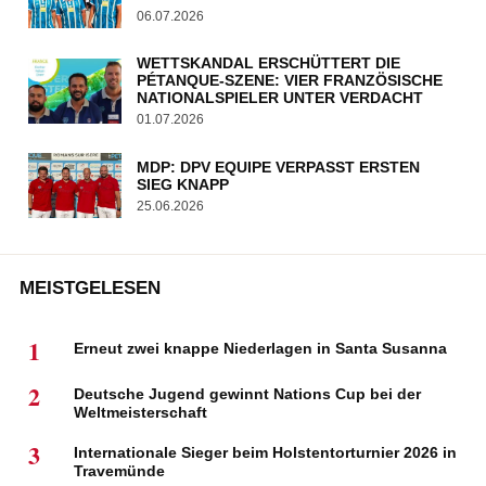
06.07.2026
WETTSKANDAL ERSCHÜTTERT DIE
PÉTANQUE-SZENE: VIER FRANZÖSISCHE
NATIONALSPIELER UNTER VERDACHT
01.07.2026
MDP: DPV EQUIPE VERPASST ERSTEN
SIEG KNAPP
25.06.2026
MEISTGELESEN
1
Erneut zwei knappe Niederlagen in Santa Susanna
2
Deutsche Jugend gewinnt Nations Cup bei der
Weltmeisterschaft
3
Internationale Sieger beim Holstentorturnier 2026 in
Travemünde