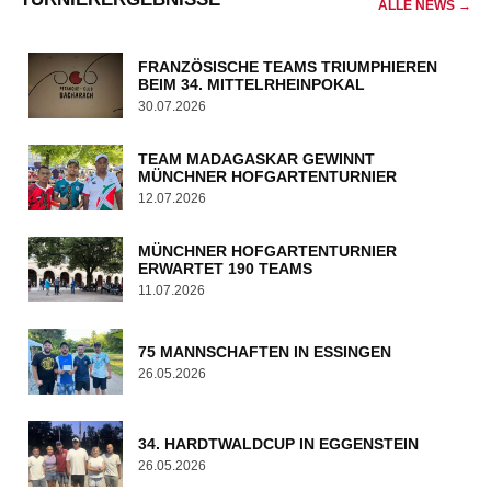
ALLE NEWS →
FRANZÖSISCHE TEAMS TRIUMPHIEREN
BEIM 34. MITTELRHEINPOKAL
30.07.2026
TEAM MADAGASKAR GEWINNT
MÜNCHNER HOFGARTENTURNIER
12.07.2026
MÜNCHNER HOFGARTENTURNIER
ERWARTET 190 TEAMS
11.07.2026
75 MANNSCHAFTEN IN ESSINGEN
26.05.2026
34. HARDTWALDCUP IN EGGENSTEIN
26.05.2026