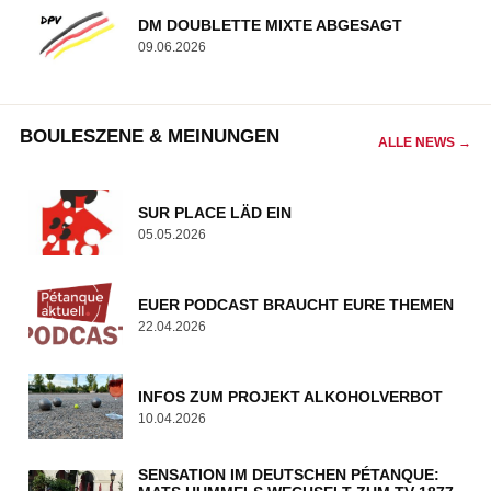
DM DOUBLETTE MIXTE ABGESAGT
09.06.2026
BOULESZENE & MEINUNGEN
ALLE NEWS →
SUR PLACE LÄD EIN
05.05.2026
EUER PODCAST BRAUCHT EURE THEMEN
22.04.2026
INFOS ZUM PROJEKT ALKOHOLVERBOT
10.04.2026
SENSATION IM DEUTSCHEN PÉTANQUE: