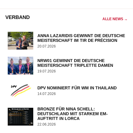
VERBAND
ALLE NEWS →
ANNA LAZARIDIS GEWINNT DIE DEUTSCHE
MEISTERSCHAFT IM TIR DE PRÉCISION
20.07.2026
NRW01 GEWINNT DIE DEUTSCHE
MEISTERSCHAFT TRIPLETTE DAMEN
19.07.2026
DPV NOMINIERT FÜR WM IN THAILAND
14.07.2026
BRONZE FÜR NINA SCHELL:
DEUTSCHLAND MIT STARKEM EM-
AUFTRITT IN LORCA
22.06.2026