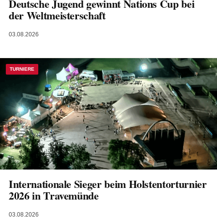
Deutsche Jugend gewinnt Nations Cup bei
der Weltmeisterschaft
03.08.2026
TURNIERE
Internationale Sieger beim Holstentorturnier
2026 in Travemünde
03.08.2026