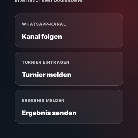
internationalen Bouleszene.
WHATSAPP-KANAL
Kanal folgen
TURNIER EINTRAGEN
Turnier melden
ERGEBNIS MELDEN
Ergebnis senden