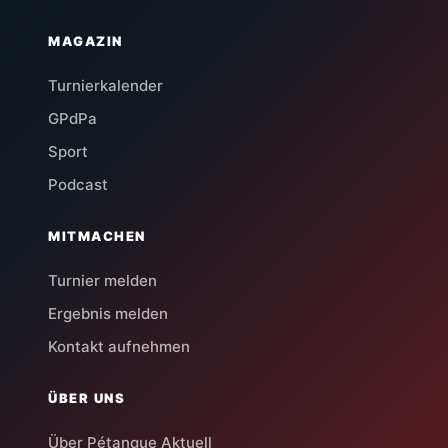
MAGAZIN
Turnierkalender
GPdPa
Sport
Podcast
MITMACHEN
Turnier melden
Ergebnis melden
Kontakt aufnehmen
ÜBER UNS
Über Pétanque Aktuell