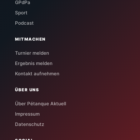
GPdPa
Sport
Podcast
MITMACHEN
Turnier melden
Ergebnis melden
Kontakt aufnehmen
ÜBER UNS
Über Pétanque Aktuell
Impressum
Datenschutz