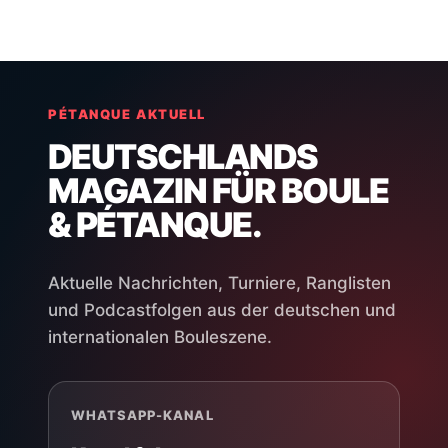
PÉTANQUE AKTUELL
DEUTSCHLANDS
MAGAZIN FÜR BOULE
& PÉTANQUE.
Aktuelle Nachrichten, Turniere, Ranglisten
und Podcastfolgen aus der deutschen und
internationalen Bouleszene.
WHATSAPP-KANAL