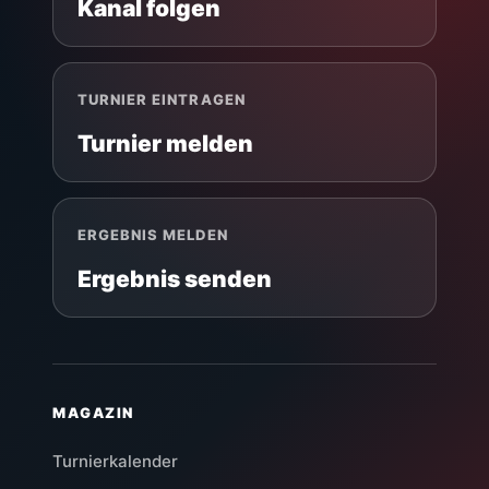
Kanal folgen
TURNIER EINTRAGEN
Turnier melden
ERGEBNIS MELDEN
Ergebnis senden
MAGAZIN
Turnierkalender