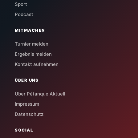
Sport
Podcast
MITMACHEN
Turnier melden
Ergebnis melden
Kontakt aufnehmen
ÜBER UNS
Über Pétanque Aktuell
Impressum
Datenschutz
SOCIAL