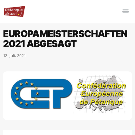
EUROPAMEISTERSCHAFTEN
2021 ABGESAGT
12. Juli. 2021