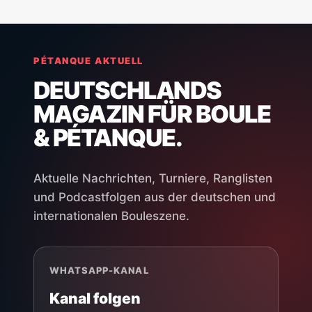
PÉTANQUE AKTUELL
DEUTSCHLANDS
MAGAZIN FÜR BOULE
& PÉTANQUE.
Aktuelle Nachrichten, Turniere, Ranglisten
und Podcastfolgen aus der deutschen und
internationalen Bouleszene.
WHATSAPP-KANAL
Kanal folgen