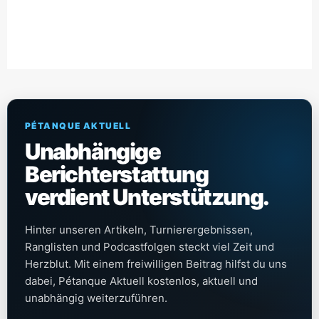
PÉTANQUE AKTUELL
Unabhängige
Berichterstattung
verdient Unterstützung.
Hinter unseren Artikeln, Turnierergebnissen,
Ranglisten und Podcastfolgen steckt viel Zeit und
Herzblut. Mit einem freiwilligen Beitrag hilfst du uns
dabei, Pétanque Aktuell kostenlos, aktuell und
unabhängig weiterzuführen.