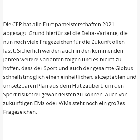
Die CEP hat alle Europameisterschaften 2021
abgesagt. Grund hierfür sei die Delta-Variante, die
nun noch viele Fragezeichen für die Zukunft offen
lässt. Sicherlich werden auch in den kommenden
Jahren weitere Varianten folgen und es bleibt zu
hoffen, dass der Sport und auch der gesamte Globus
schnellstmöglich einen einheitlichen, akzeptablen und
umsetzbaren Plan aus dem Hut zaubert, um den
Sport risikofrei gewährleisten zu können. Auch vor
zukünftigen EMs oder WMs steht noch ein großes
Fragezeichen.