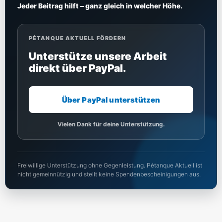
Jeder Beitrag hilft – ganz gleich in welcher Höhe.
PÉTANQUE AKTUELL FÖRDERN
Unterstütze unsere Arbeit
direkt über PayPal.
Über PayPal unterstützen
Vielen Dank für deine Unterstützung.
Freiwillige Unterstützung ohne Gegenleistung. Pétanque Aktuell ist
nicht gemeinnützig und stellt keine Spendenbescheinigungen aus.