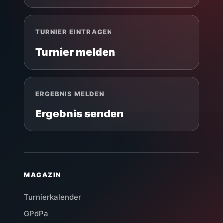
TURNIER EINTRAGEN
Turnier melden
ERGEBNIS MELDEN
Ergebnis senden
MAGAZIN
Turnierkalender
GPdPa