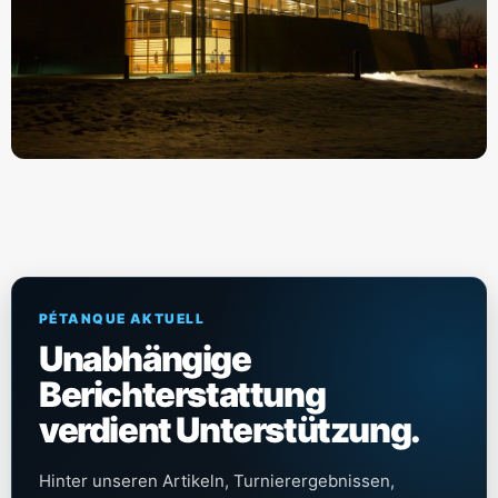
PÉTANQUE AKTUELL
Unabhängige
Berichterstattung
verdient Unterstützung.
Hinter unseren Artikeln, Turnierergebnissen,