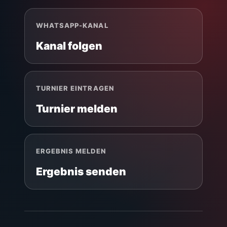
WHATSAPP-KANAL
Kanal folgen
TURNIER EINTRAGEN
Turnier melden
ERGEBNIS MELDEN
Ergebnis senden