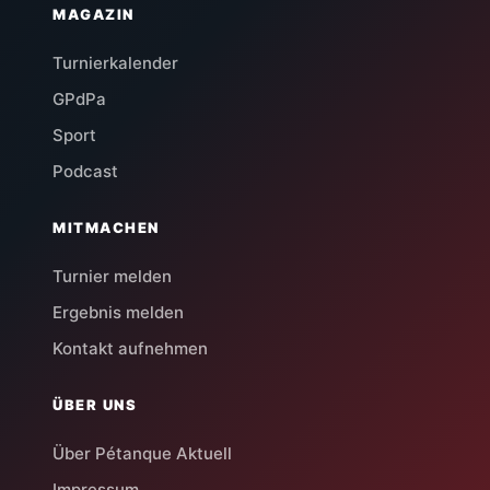
MAGAZIN
Turnierkalender
GPdPa
Sport
Podcast
MITMACHEN
Turnier melden
Ergebnis melden
Kontakt aufnehmen
ÜBER UNS
Über Pétanque Aktuell
Impressum