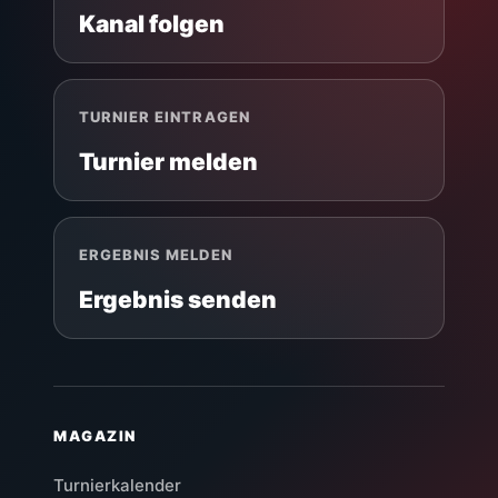
Kanal folgen
TURNIER EINTRAGEN
Turnier melden
ERGEBNIS MELDEN
Ergebnis senden
MAGAZIN
Turnierkalender