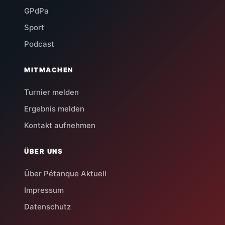
GPdPa
Sport
Podcast
MITMACHEN
Turnier melden
Ergebnis melden
Kontakt aufnehmen
ÜBER UNS
Über Pétanque Aktuell
Impressum
Datenschutz