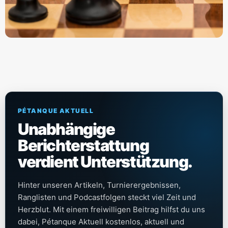
PÉTANQUE AKTUELL
Unabhängige
Berichterstattung
verdient Unterstützung.
Hinter unseren Artikeln, Turnierergebnissen,
Ranglisten und Podcastfolgen steckt viel Zeit und
Herzblut. Mit einem freiwilligen Beitrag hilfst du uns
dabei, Pétanque Aktuell kostenlos, aktuell und