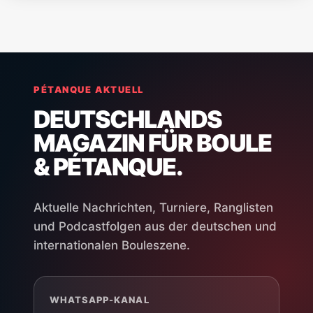
PÉTANQUE AKTUELL
DEUTSCHLANDS
MAGAZIN FÜR BOULE
& PÉTANQUE.
Aktuelle Nachrichten, Turniere, Ranglisten
und Podcastfolgen aus der deutschen und
internationalen Bouleszene.
WHATSAPP-KANAL