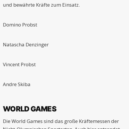
und bewährte Kräfte zum Einsatz.
Domino Probst
Natascha Denzinger
Vincent Probst
Andre Skiba
WORLD GAMES
Die World Games sind das große Kräftemessen der