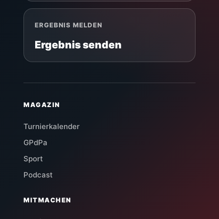
ERGEBNIS MELDEN
Ergebnis senden
MAGAZIN
Turnierkalender
GPdPa
Sport
Podcast
MITMACHEN