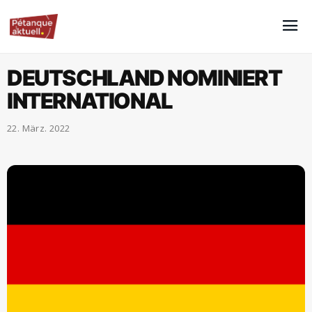
DEUTSCHLAND NOMINIERT
INTERNATIONAL
22. März. 2022