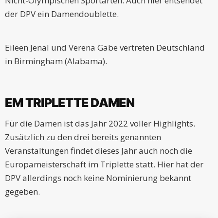
Nicht-Olympischen Sportarten. Auch hier entsendet
der DPV ein Damendoublette.
Eileen Jenal und Verena Gabe vertreten Deutschland
in Birmingham (Alabama).
EM TRIPLETTE DAMEN
Für die Damen ist das Jahr 2022 voller Highlights.
Zusätzlich zu den drei bereits genannten
Veranstaltungen findet dieses Jahr auch noch die
Europameisterschaft im Triplette statt. Hier hat der
DPV allerdings noch keine Nominierung bekannt
gegeben.