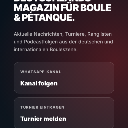
MAGAZIN FÜR BOULE
& PÉTANQUE.
Aktuelle Nachrichten, Turniere, Ranglisten
und Podcastfolgen aus der deutschen und
internationalen Bouleszene.
WHATSAPP-KANAL
Kanal folgen
TURNIER EINTRAGEN
Turnier melden