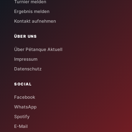
Turnier melden
Ergebnis melden
Kontakt aufnehmen
ÜBER UNS
Über Pétanque Aktuell
Impressum
Datenschutz
SOCIAL
Facebook
WhatsApp
Spotify
E-Mail