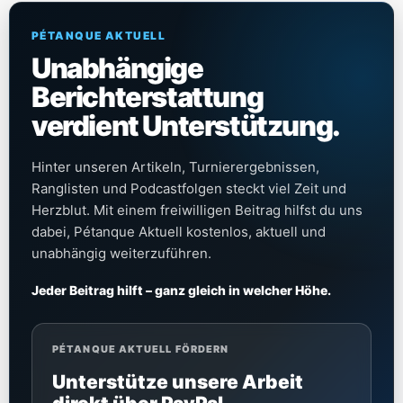
PÉTANQUE AKTUELL
Unabhängige
Berichterstattung
verdient Unterstützung.
Hinter unseren Artikeln, Turnierergebnissen,
Ranglisten und Podcastfolgen steckt viel Zeit und
Herzblut. Mit einem freiwilligen Beitrag hilfst du uns
dabei, Pétanque Aktuell kostenlos, aktuell und
unabhängig weiterzuführen.
Jeder Beitrag hilft – ganz gleich in welcher Höhe.
PÉTANQUE AKTUELL FÖRDERN
Unterstütze unsere Arbeit