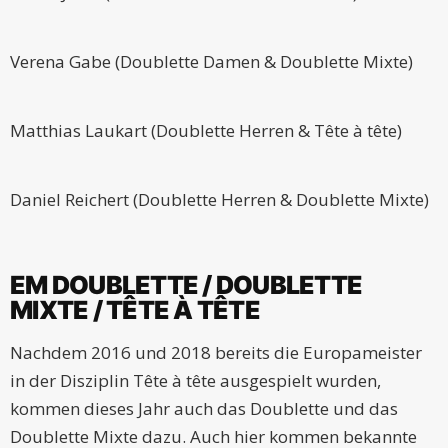
Verena Gabe (Doublette Damen & Doublette Mixte)
Matthias Laukart (Doublette Herren & Tête à tête)
Daniel Reichert (Doublette Herren & Doublette Mixte)
EM DOUBLETTE / DOUBLETTE
MIXTE / TÊTE À TÊTE
Nachdem 2016 und 2018 bereits die Europameister
in der Disziplin Tête à tête ausgespielt wurden,
kommen dieses Jahr auch das Doublette und das
Doublette Mixte dazu. Auch hier kommen bekannte