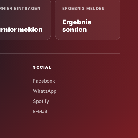
RNIER EINTRAGEN
ERGEBNIS MELDEN
Ergebnis
urnier melden
senden
SOCIAL
Facebook
WhatsApp
Spotify
E-Mail