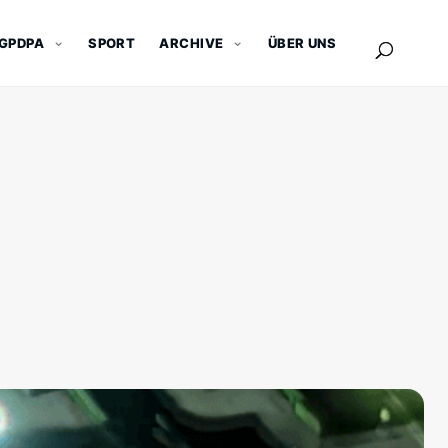
GPDPA
SPORT
ARCHIVE
ÜBER UNS