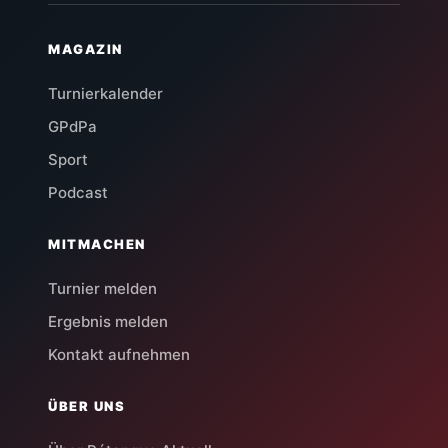
MAGAZIN
Turnierkalender
GPdPa
Sport
Podcast
MITMACHEN
Turnier melden
Ergebnis melden
Kontakt aufnehmen
ÜBER UNS