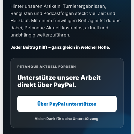
Hinter unseren Artikeln, Turnierergebnissen,
Ranglisten und Podcastfolgen steckt viel Zeit und
Herzblut. Mit einem freiwilligen Beitrag hilfst du uns
dabei, Pétanque Aktuell kostenlos, aktuell und
unabhängig weiterzuführen.
Jeder Beitrag hilft – ganz gleich in welcher Höhe.
PÉTANQUE AKTUELL FÖRDERN
Unterstütze unsere Arbeit
direkt über PayPal.
Über PayPal unterstützen
Vielen Dank für deine Unterstützung.