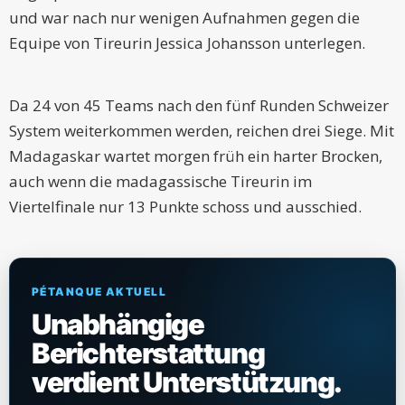
und war nach nur wenigen Aufnahmen gegen die
Equipe von Tireurin Jessica Johansson unterlegen.
Da 24 von 45 Teams nach den fünf Runden Schweizer
System weiterkommen werden, reichen drei Siege. Mit
Madagaskar wartet morgen früh ein harter Brocken,
auch wenn die madagassische Tireurin im
Viertelfinale nur 13 Punkte schoss und ausschied.
PÉTANQUE AKTUELL
Unabhängige
Berichterstattung
verdient Unterstützung.