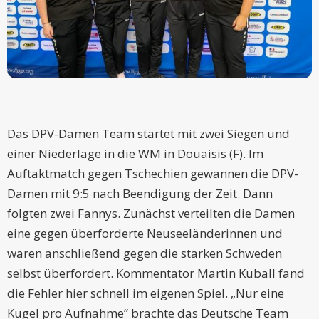
Das DPV-Damen Team startet mit zwei Siegen und
einer Niederlage in die WM in Douaisis (F). Im
Auftaktmatch gegen Tschechien gewannen die DPV-
Damen mit 9:5 nach Beendigung der Zeit. Dann
folgten zwei Fannys. Zunächst verteilten die Damen
eine gegen überforderte Neuseeländerinnen und
waren anschließend gegen die starken Schweden
selbst überfordert. Kommentator Martin Kuball fand
die Fehler hier schnell im eigenen Spiel. „Nur eine
Kugel pro Aufnahme“ brachte das Deutsche Team