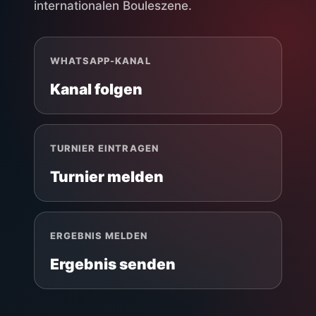
internationalen Bouleszene.
WHATSAPP-KANAL
Kanal folgen
TURNIER EINTRAGEN
Turnier melden
ERGEBNIS MELDEN
Ergebnis senden