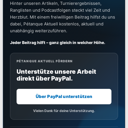
Hinter unseren Artikeln, Turnierergebnissen,
Ranglisten und Podcastfolgen steckt viel Zeit und
Herzblut. Mit einem freiwilligen Beitrag hilfst du uns
dabei, Pétanque Aktuell kostenlos, aktuell und
unabhängig weiterzuführen.
Jeder Beitrag hilft – ganz gleich in welcher Höhe.
PÉTANQUE AKTUELL FÖRDERN
Unterstütze unsere Arbeit
direkt über PayPal.
Über PayPal unterstützen
Vielen Dank für deine Unterstützung.