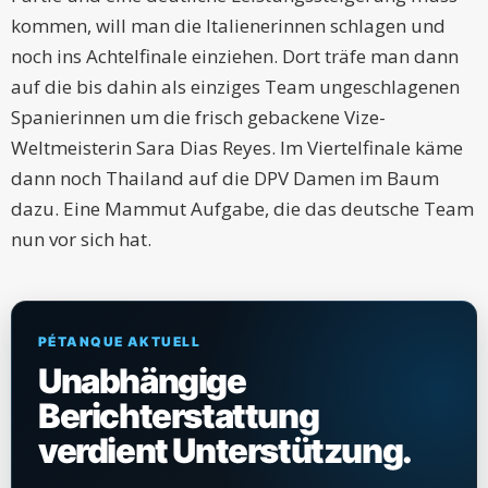
kommen, will man die Italienerinnen schlagen und
noch ins Achtelfinale einziehen. Dort träfe man dann
auf die bis dahin als einziges Team ungeschlagenen
Spanierinnen um die frisch gebackene Vize-
Weltmeisterin Sara Dias Reyes. Im Viertelfinale käme
dann noch Thailand auf die DPV Damen im Baum
dazu. Eine Mammut Aufgabe, die das deutsche Team
nun vor sich hat.
PÉTANQUE AKTUELL
Unabhängige
Berichterstattung
verdient Unterstützung.