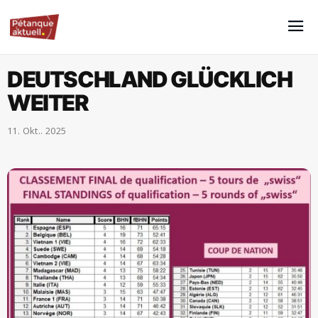
DEUTSCHLAND GLÜCKLICH
WEITER
11. Okt.. 2025