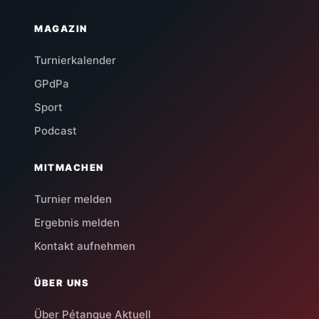
MAGAZIN
Turnierkalender
GPdPa
Sport
Podcast
MITMACHEN
Turnier melden
Ergebnis melden
Kontakt aufnehmen
ÜBER UNS
Über Pétanque Aktuell