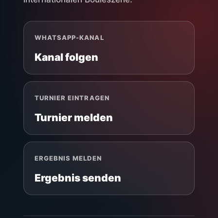
WHATSAPP-KANAL
Kanal folgen
TURNIER EINTRAGEN
Turnier melden
ERGEBNIS MELDEN
Ergebnis senden