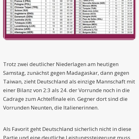
Trotz zwei deutlicher Niederlagen am heutigen
Samstag, zunächst gegen Madagaskar, dann gegen
Taiwan, zieht Deutschland als einzige Mannschaft mit
einer Bilanz von 2:3 als 24. der Vorrunde noch in die
Cadrage zum Achtelfinale ein. Gegner dort sind die
Vorrunden Neunten, die Italienerinnen.
Als Favorit geht Deutschland sicherlich nicht in diese
Partie und eine deutliche Leistungssteigerung muss