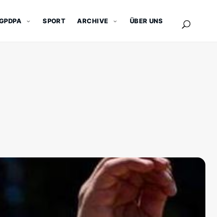
GPDPA
SPORT
ARCHIVE
ÜBER UNS