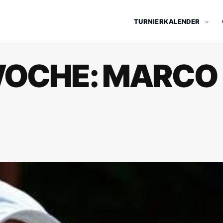
TURNIERKALENDER
 WOCHE: MARCO