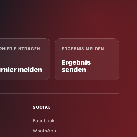
RNIER EINTRAGEN
ERGEBNIS MELDEN
Ergebnis
urnier melden
senden
SOCIAL
Facebook
WhatsApp