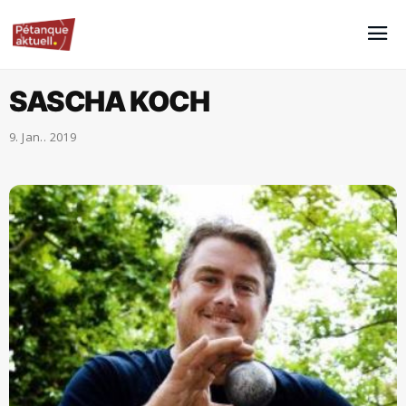
SASCHA KOCH
9. Jan.. 2019