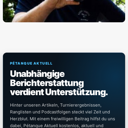
PÉTANQUE AKTUELL
Unabhängige
Berichterstattung
verdient Unterstützung.
Hinter unseren Artikeln, Turnierergebnissen,
Ranglisten und Podcastfolgen steckt viel Zeit und
Herzblut. Mit einem freiwilligen Beitrag hilfst du uns
dabei, Pétanque Aktuell kostenlos, aktuell und