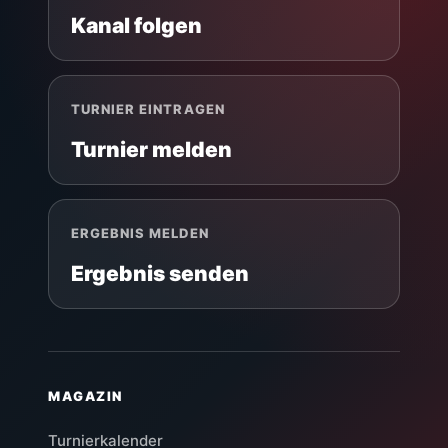
Kanal folgen
TURNIER EINTRAGEN
Turnier melden
ERGEBNIS MELDEN
Ergebnis senden
MAGAZIN
Turnierkalender