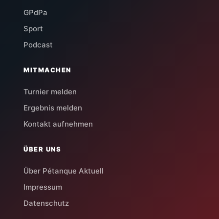
GPdPa
Sport
Podcast
MITMACHEN
Turnier melden
Ergebnis melden
Kontakt aufnehmen
ÜBER UNS
Über Pétanque Aktuell
Impressum
Datenschutz