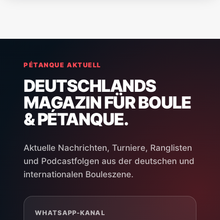
PÉTANQUE AKTUELL
DEUTSCHLANDS
MAGAZIN FÜR BOULE
& PÉTANQUE.
Aktuelle Nachrichten, Turniere, Ranglisten
und Podcastfolgen aus der deutschen und
internationalen Bouleszene.
WHATSAPP-KANAL