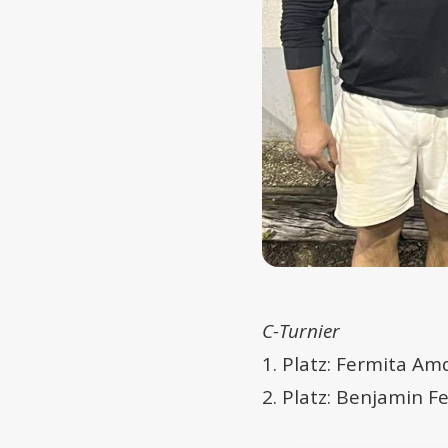
C-Turnier
1. Platz: Fermita A
2. Platz: Benjamin 