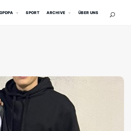
GPDPA
SPORT
ARCHIVE
ÜBER UNS