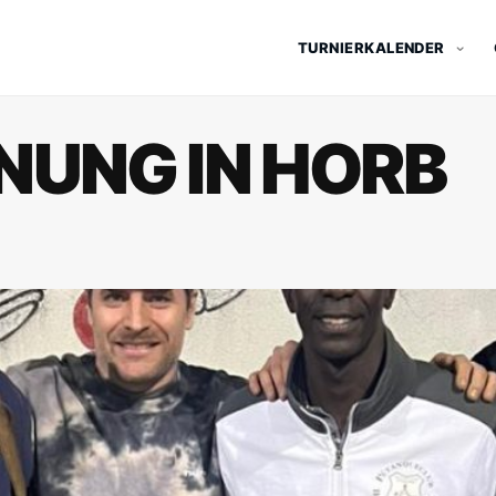
TURNIERKALENDER
NUNG IN HORB