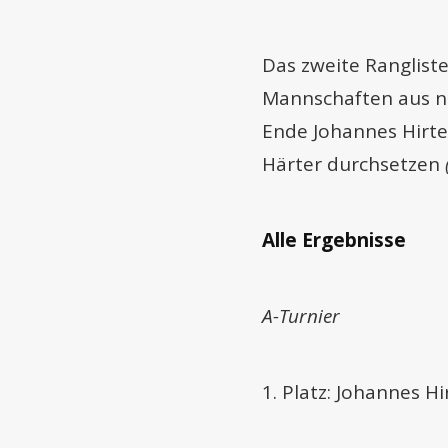
Das zweite Ranglist
Mannschaften aus n
Ende Johannes Hirte
Härter durchsetzen
Alle Ergebnisse
A-Turnier
1. Platz: Johannes H