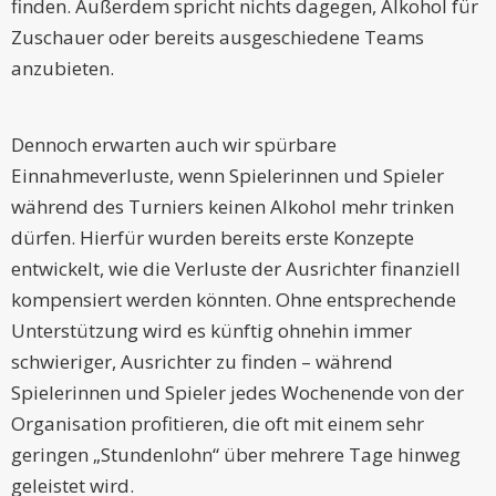
finden. Außerdem spricht nichts dagegen, Alkohol für
Zuschauer oder bereits ausgeschiedene Teams
anzubieten.
Dennoch erwarten auch wir spürbare
Einnahmeverluste, wenn Spielerinnen und Spieler
während des Turniers keinen Alkohol mehr trinken
dürfen. Hierfür wurden bereits erste Konzepte
entwickelt, wie die Verluste der Ausrichter finanziell
kompensiert werden könnten. Ohne entsprechende
Unterstützung wird es künftig ohnehin immer
schwieriger, Ausrichter zu finden – während
Spielerinnen und Spieler jedes Wochenende von der
Organisation profitieren, die oft mit einem sehr
geringen „Stundenlohn“ über mehrere Tage hinweg
geleistet wird.