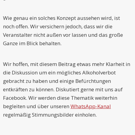
Wie genau ein solches Konzept aussehen wird, ist
noch offen. Wir versichern jedoch, dass wir die
Veranstalter nicht außen vor lassen und das große
Ganze im Blick behalten.
Wir hoffen, mit diesem Beitrag etwas mehr Klarheit in
die Diskussion um ein mögliches Alkoholverbot
gebracht zu haben und einige Befürchtungen
entkräften zu können. Diskutiert gerne mit uns auf
Facebook. Wir werden diese Thematik weiterhin
begleiten und über unseren
WhatsApp-Kanal
regelmäßig Stimmungsbilder einholen.