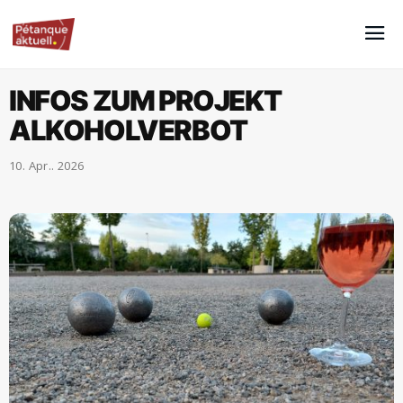
INFOS ZUM PROJEKT
ALKOHOLVERBOT
10. Apr.. 2026