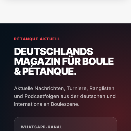
PÉTANQUE AKTUELL
DEUTSCHLANDS
MAGAZIN FÜR BOULE
& PÉTANQUE.
Aktuelle Nachrichten, Turniere, Ranglisten
und Podcastfolgen aus der deutschen und
internationalen Bouleszene.
WHATSAPP-KANAL