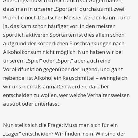
Allerdings muss man sich auch vor Augen halten,
dass man in unserer „Sportart“ durchaus mit zwei
Promille noch Deutscher Meister werden kann – und
ja, das kam schon häufiger vor. In den meisten
sportlich aktiveren Sportarten ist dies allein schon
aufgrund der körperlichen Einschränkungen nach
Alkoholkonsum nicht möglich. Nun haben wir bei
unserem „Spiel“ oder „Sport“ aber auch eine
Vorbildfunktion gegenüber der Jugend, und ganz
nebenbei ist Alkohol ein Rauschmittel – wenngleich
wir uns niemals anmaßen würden, darüber
entscheiden zu wollen, wer welche Verhaltensweisen
ausübt oder unterlässt.
Nun stellt sich die Frage: Muss man sich für ein
„Lager“ entscheiden? Wir finden: nein. Wir sind der