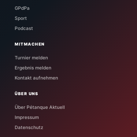
GPdPa
Sport
Podcast
MITMACHEN
Turnier melden
Ergebnis melden
Kontakt aufnehmen
ÜBER UNS
Über Pétanque Aktuell
Impressum
Datenschutz