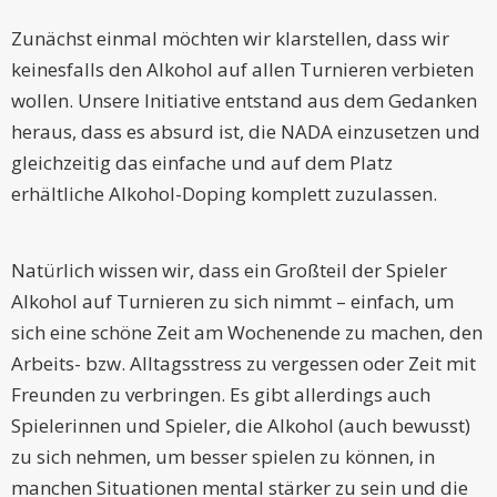
Zunächst einmal möchten wir klarstellen, dass wir
keinesfalls den Alkohol auf allen Turnieren verbieten
wollen. Unsere Initiative entstand aus dem Gedanken
heraus, dass es absurd ist, die NADA einzusetzen und
gleichzeitig das einfache und auf dem Platz
erhältliche Alkohol-Doping komplett zuzulassen.
Natürlich wissen wir, dass ein Großteil der Spieler
Alkohol auf Turnieren zu sich nimmt – einfach, um
sich eine schöne Zeit am Wochenende zu machen, den
Arbeits- bzw. Alltagsstress zu vergessen oder Zeit mit
Freunden zu verbringen. Es gibt allerdings auch
Spielerinnen und Spieler, die Alkohol (auch bewusst)
zu sich nehmen, um besser spielen zu können, in
manchen Situationen mental stärker zu sein und die