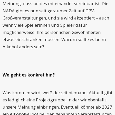
Meinung, dass beides miteinander vereinbar ist. Die
NADA gibt es nun seit geraumer Zeit auf DPV-
Großveranstaltungen, und sie wird akzeptiert – auch
wenn viele Spielerinnen und Spieler dafür
möglicherweise ihre persönlichen Gewohnheiten
etwas einschränken müssen. Warum sollte es beim
Alkohol anders sein?
Wo geht es konkret hin?
Was kommen wird, weiß derzeit niemand. Aktuell gibt
es lediglich eine Projektgruppe, in der wir ebenfalls
unsere Meinung einbringen. Eventuell könnte ab 2027
ein Alkoholverbot bei den genannten Veranstaltungen