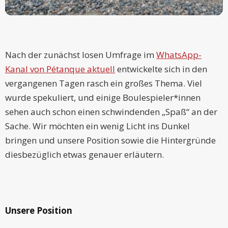
Nach der zunächst losen Umfrage im
WhatsApp-
Kanal von Pétanque aktuell
entwickelte sich in den
vergangenen Tagen rasch ein großes Thema. Viel
wurde spekuliert, und einige Boulespieler*innen
sehen auch schon einen schwindenden „Spaß“ an der
Sache. Wir möchten ein wenig Licht ins Dunkel
bringen und unsere Position sowie die Hintergründe
diesbezüglich etwas genauer erläutern.
Unsere Position