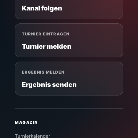
Kanal folgen
TURNIER EINTRAGEN
Turnier melden
ERGEBNIS MELDEN
Ergebnis senden
MAGAZIN
Turnierkalender