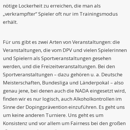
nötige Lockerheit zu erreichen, die man als
„verkrampfter“ Spieler oft nur im Trainingsmodus
erhält.
Für uns gibt es zwei Arten von Veranstaltungen: die
Veranstaltungen, die vom DPV und vielen Spielerinnen
und Spielern als Sportveranstaltungen gesehen
werden, und die Freizeitveranstaltungen. Bei den
Sportveranstaltungen – dazu gehören u. a. Deutsche
Meisterschaften, Bundesliga und Länderpokal – also
genau jene, bei denen auch die NADA eingesetzt wird,
finden wir es nur logisch, auch Alkoholkontrollen im
Sinne der Dopingprävention einzuführen. Es geht uns
um keine anderen Turniere. Uns geht es um
Konsistenz und vor allem um Fairness bei den großen