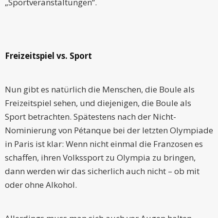
„Sportveranstaltungen“.
Freizeitspiel vs. Sport
Nun gibt es natürlich die Menschen, die Boule als
Freizeitspiel sehen, und diejenigen, die Boule als
Sport betrachten. Spätestens nach der Nicht-
Nominierung von Pétanque bei der letzten Olympiade
in Paris ist klar: Wenn nicht einmal die Franzosen es
schaffen, ihren Volkssport zu Olympia zu bringen,
dann werden wir das sicherlich auch nicht – ob mit
oder ohne Alkohol.