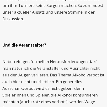
um ihre Turniere keine Sorgen machen. So zumindest
unser aktueller Ansatz und unsere Stimme in der
Diskussion.
Und die Veranstalter?
Neben einigen formellen Herausforderungen darf
man natürlich die Veranstalter und Ausrichter nicht
aus den Augen verlieren. Das Thema Alkoholverbot ist
auch hier nicht unerheblich. Ein generelles
Ausschankverbot wird es nicht geben, denn
Spielerinnen und Spieler, die Alkohol konsumieren
möchten (auch trotz eines Verbots), werden Wege