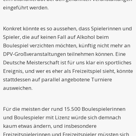
eingeführt werden.
Konkret könnte es so aussehen, dass Spielerinnen und
Spieler, die auf keinen Fall auf Alkohol beim
Boulespiel verzichten möchten, künftig nicht mehr an
DPV-Großveranstaltungen teilnehmen können. Eine
Deutsche Meisterschaft ist für uns klar ein sportliches
Ereignis, und wer es eher als Freizeitspiel sieht, könnte
stattdessen auf parallel angebotene Turniere
ausweichen.
Für die meisten der rund 15.500 Boulespielerinnen
und Boulespieler mit Lizenz würde sich demnach
kaum etwas ändern, und insbesondere
Freizeitspielerinnen und Freizeitspieler müssten sich