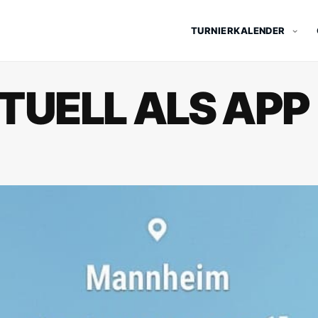
TURNIERKALENDER
TUELL ALS APP