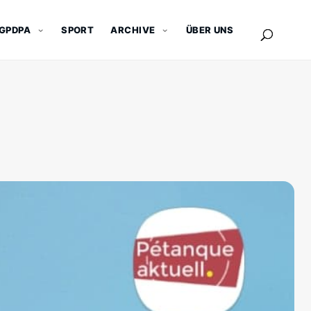
GPDPA
SPORT
ARCHIVE
ÜBER UNS