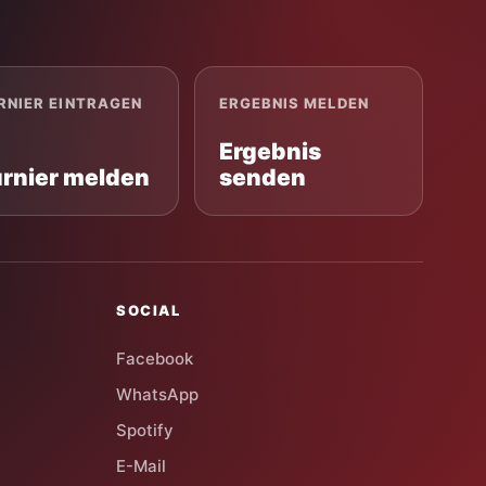
RNIER EINTRAGEN
ERGEBNIS MELDEN
Ergebnis
urnier melden
senden
SOCIAL
Facebook
WhatsApp
Spotify
E-Mail