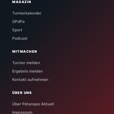
MAGAZIN
Turnierkalender
GPdPa
Sport
Podcast
MITMACHEN
Turnier melden
Ergebnis melden
Kontakt aufnehmen
ÜBER UNS
Über Pétanque Aktuell
Impressum