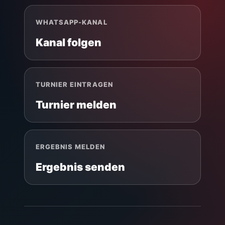
WHATSAPP-KANAL
Kanal folgen
TURNIER EINTRAGEN
Turnier melden
ERGEBNIS MELDEN
Ergebnis senden