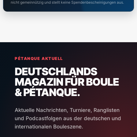
nicht gemeinnützig und stellt keine Spendenbescheinigungen aus.
PÉTANQUE AKTUELL
DEUTSCHLANDS
MAGAZIN FÜR BOULE
& PÉTANQUE.
Aktuelle Nachrichten, Turniere, Ranglisten
und Podcastfolgen aus der deutschen und
internationalen Bouleszene.