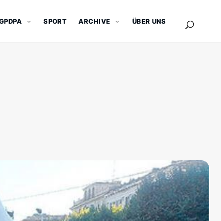
GPDPA
SPORT
ARCHIVE
ÜBER UNS