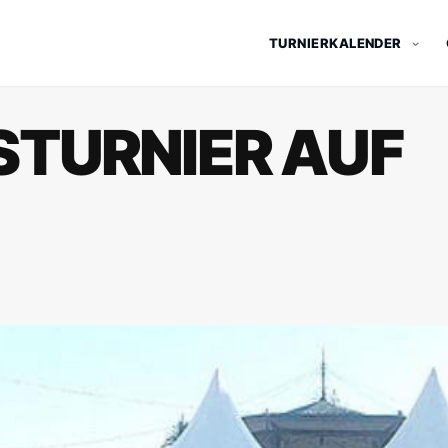
TURNIERKALENDER
TURNIER AUF K