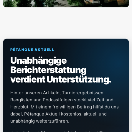
PÉTANQUE AKTUELL
Unabhängige
Berichterstattung
verdient Unterstützung.
Hinter unseren Artikeln, Turnierergebnissen,
Ranglisten und Podcastfolgen steckt viel Zeit und
Herzblut. Mit einem freiwilligen Beitrag hilfst du uns
dabei, Pétanque Aktuell kostenlos, aktuell und
unabhängig weiterzuführen.