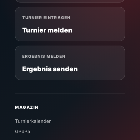
TURNIER EINTRAGEN
Turnier melden
ERGEBNIS MELDEN
Ergebnis senden
MAGAZIN
Turnierkalender
GPdPa