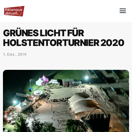
GRÜNES LICHT FÜR
HOLSTENTORTURNIER 2020
1. Dez.. 2019