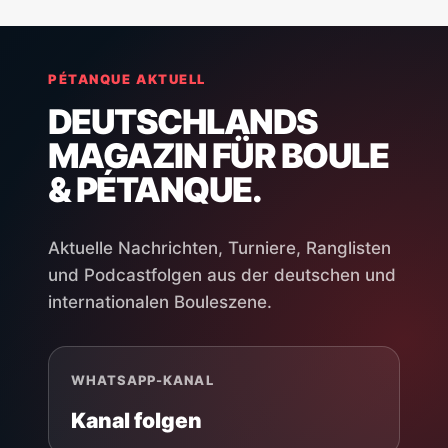
PÉTANQUE AKTUELL
DEUTSCHLANDS
MAGAZIN FÜR BOULE
& PÉTANQUE.
Aktuelle Nachrichten, Turniere, Ranglisten
und Podcastfolgen aus der deutschen und
internationalen Bouleszene.
WHATSAPP-KANAL
Kanal folgen