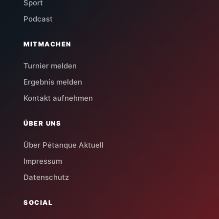
Sport
Podcast
MITMACHEN
Turnier melden
Ergebnis melden
Kontakt aufnehmen
ÜBER UNS
Über Pétanque Aktuell
Impressum
Datenschutz
SOCIAL