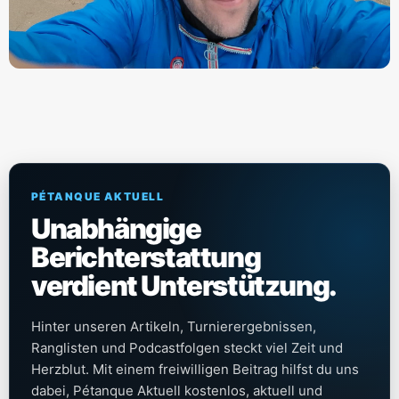
PÉTANQUE AKTUELL
Unabhängige
Berichterstattung
verdient Unterstützung.
Hinter unseren Artikeln, Turnierergebnissen,
Ranglisten und Podcastfolgen steckt viel Zeit und
Herzblut. Mit einem freiwilligen Beitrag hilfst du uns
dabei, Pétanque Aktuell kostenlos, aktuell und