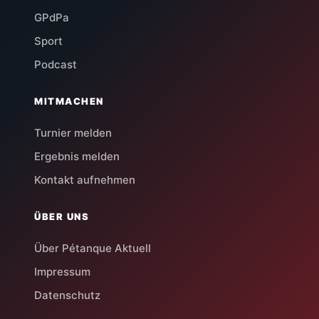
GPdPa
Sport
Podcast
MITMACHEN
Turnier melden
Ergebnis melden
Kontakt aufnehmen
ÜBER UNS
Über Pétanque Aktuell
Impressum
Datenschutz