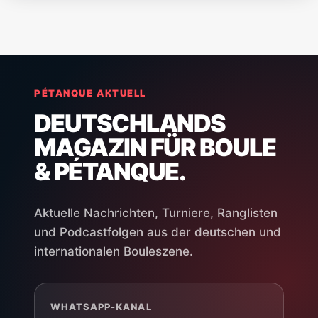
PÉTANQUE AKTUELL
DEUTSCHLANDS
MAGAZIN FÜR BOULE
& PÉTANQUE.
Aktuelle Nachrichten, Turniere, Ranglisten
und Podcastfolgen aus der deutschen und
internationalen Bouleszene.
WHATSAPP-KANAL