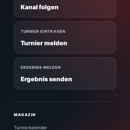
Kanal folgen
TURNIER EINTRAGEN
Turnier melden
ERGEBNIS MELDEN
Ergebnis senden
MAGAZIN
Turnierkalender