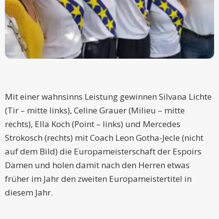
Mit einer wahnsinns Leistung gewinnen Silvana Lichte
(Tir – mitte links), Celine Grauer (Milieu – mitte
rechts), Ella Koch (Point – links) und Mercedes
Strokosch (rechts) mit Coach Leon Gotha-Jecle (nicht
auf dem Bild) die Europameisterschaft der Espoirs
Damen und holen damit nach den Herren etwas
früher im Jahr den zweiten Europameistertitel in
diesem Jahr.