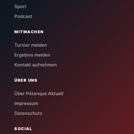
Sport
Podcast
MITMACHEN
Turnier melden
Ergebnis melden
Kontakt aufnehmen
ÜBER UNS
Über Pétanque Aktuell
Impressum
Datenschutz
SOCIAL