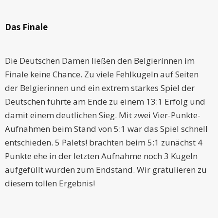
Das Finale
Die Deutschen Damen ließen den Belgierinnen im
Finale keine Chance. Zu viele Fehlkugeln auf Seiten
der Belgierinnen und ein extrem starkes Spiel der
Deutschen führte am Ende zu einem 13:1 Erfolg und
damit einem deutlichen Sieg. Mit zwei Vier-Punkte-
Aufnahmen beim Stand von 5:1 war das Spiel schnell
entschieden. 5 Palets! brachten beim 5:1 zunächst 4
Punkte ehe in der letzten Aufnahme noch 3 Kugeln
aufgefüllt wurden zum Endstand. Wir gratulieren zu
diesem tollen Ergebnis!