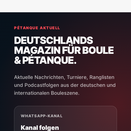
PÉTANQUE AKTUELL
DEUTSCHLANDS
MAGAZIN FÜR BOULE
& PÉTANQUE.
Aktuelle Nachrichten, Turniere, Ranglisten
und Podcastfolgen aus der deutschen und
internationalen Bouleszene.
WHATSAPP-KANAL
Kanal folgen