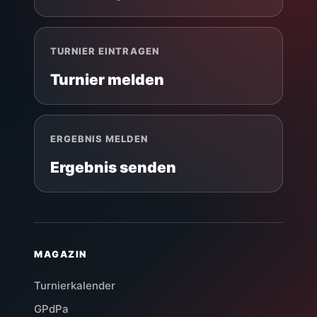
TURNIER EINTRAGEN
Turnier melden
ERGEBNIS MELDEN
Ergebnis senden
MAGAZIN
Turnierkalender
GPdPa