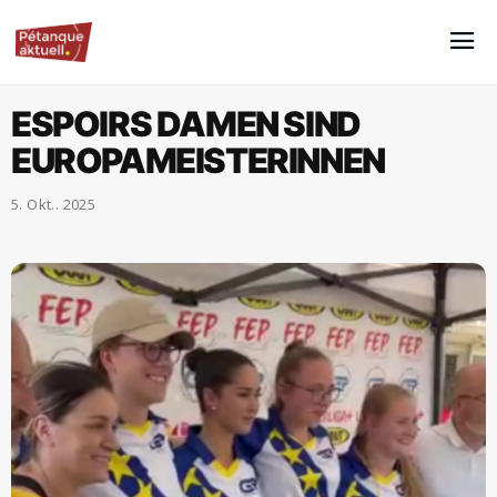
ESPOIRS DAMEN SIND
EUROPAMEISTERINNEN
5. Okt.. 2025