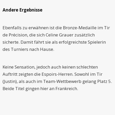
Andere Ergebnisse
Ebenfalls zu erwähnen ist die Bronze-Medaille im Tir
de Précision, die sich Celine Grauer zusätzlich
sicherte. Damit fährt sie als erfolgreichste Spielerin
des Turniers nach Hause.
Keine Sensation, jedoch auch keinen schlechten
Auftritt zeigten die Espoirs-Herren. Sowohl im Tir
(Justin), als auch im Team-Wettbewerb gelang Platz 5.
Beide Titel gingen hier an Frankreich.