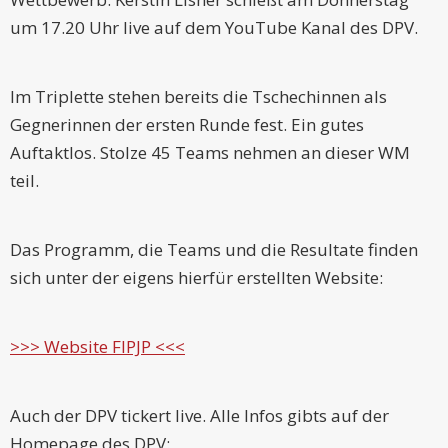
um 17.20 Uhr live auf dem YouTube Kanal des DPV.
Im Triplette stehen bereits die Tschechinnen als
Gegnerinnen der ersten Runde fest. Ein gutes
Auftaktlos. Stolze 45 Teams nehmen an dieser WM
teil.
Das Programm, die Teams und die Resultate finden
sich unter der eigens hierfür erstellten Website:
>>> Website FIPJP <<<
Auch der DPV tickert live. Alle Infos gibts auf der
Homepage des DPV: