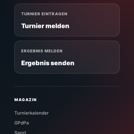
TURNIER EINTRAGEN
Turnier melden
ERGEBNIS MELDEN
Ergebnis senden
MAGAZIN
Turnierkalender
GPdPa
Sport