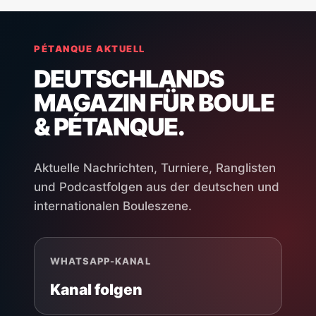
PÉTANQUE AKTUELL
DEUTSCHLANDS
MAGAZIN FÜR BOULE
& PÉTANQUE.
Aktuelle Nachrichten, Turniere, Ranglisten
und Podcastfolgen aus der deutschen und
internationalen Bouleszene.
WHATSAPP-KANAL
Kanal folgen