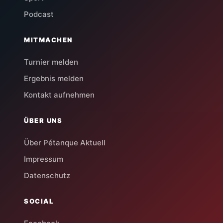
Podcast
MITMACHEN
Turnier melden
Ergebnis melden
Kontakt aufnehmen
ÜBER UNS
Über Pétanque Aktuell
Impressum
Datenschutz
SOCIAL