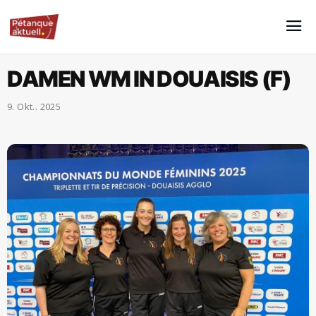
DAMEN WM IN DOUAISIS (F)
9. Okt.. 2025