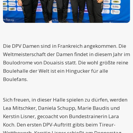
Die DPV Damen sind in Frankreich angekommen. Die
Weltmeisterschaft der Damen findet in diesem Jahr im
Boulodrome von Douaisis statt. Die wohl größte reine
Boulehalle der Welt ist ein Hingucker für alle
Boulefans.
Sich freuen, in dieser Halle spielen zu dürfen, werden
Lea Mitschker, Daniela Schupp, Marie Baudis und
Kerstin Lisner, gecoacht von Bundestrainerin Lara
Koch. Den ersten DPV-Auftritt gibts beim Tireur-
Wettbewerb. Kerstin Lisner schießt am Donnerstag