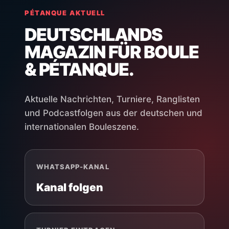
PÉTANQUE AKTUELL
DEUTSCHLANDS
MAGAZIN FÜR BOULE
& PÉTANQUE.
Aktuelle Nachrichten, Turniere, Ranglisten
und Podcastfolgen aus der deutschen und
internationalen Bouleszene.
WHATSAPP-KANAL
Kanal folgen