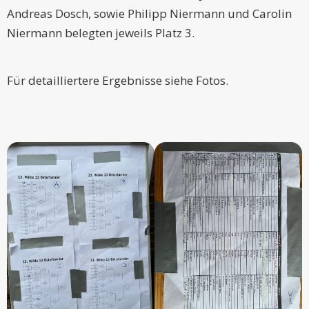
Andreas Dosch, sowie Philipp Niermann und Carolin
Niermann belegten jeweils Platz 3.
Für detailliertere Ergebnisse siehe Fotos.