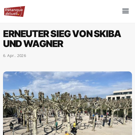
ERNEUTER SIEG VON SKIBA
UND WAGNER
6. Apr.. 2026