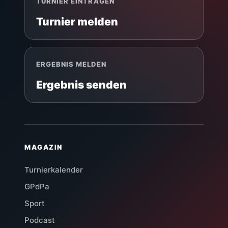
TURNIER EINTRAGEN
Turnier melden
ERGEBNIS MELDEN
Ergebnis senden
MAGAZIN
Turnierkalender
GPdPa
Sport
Podcast