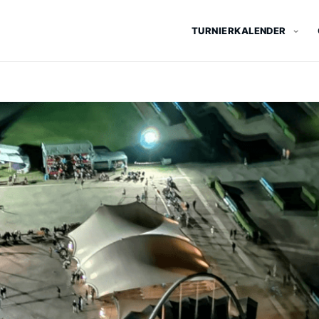
TURNIERKALENDER