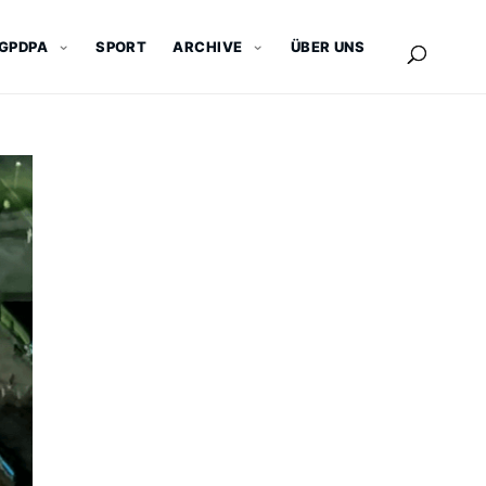
GPDPA
SPORT
ARCHIVE
ÜBER UNS