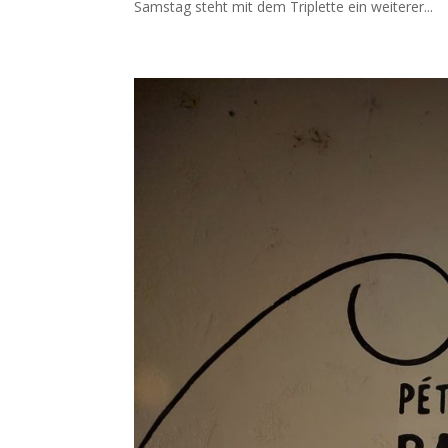
Samstag steht mit dem Triplette ein weiterer...