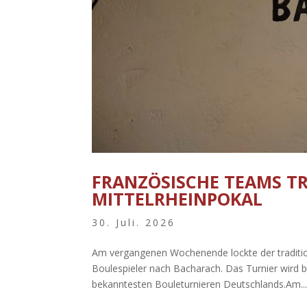
FRANZÖSISCHE TEAMS TR
MITTELRHEINPOKAL
30. Juli. 2026
Am vergangenen Wochenende lockte der tradition
Boulespieler nach Bacharach. Das Turnier wird b
bekanntesten Bouleturnieren Deutschlands.Am..