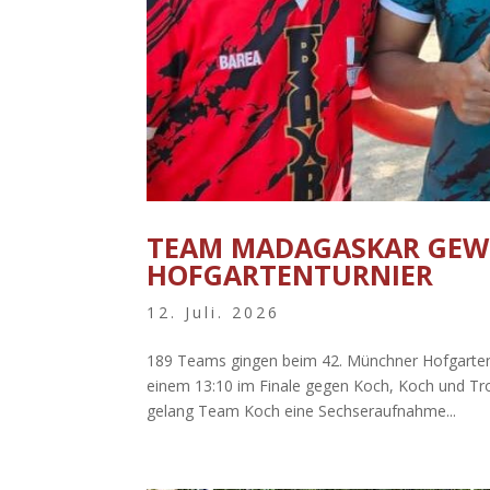
TEAM MADAGASKAR GE
HOFGARTENTURNIER
12. Juli. 2026
189 Teams gingen beim 42. Münchner Hofgartent
einem 13:10 im Finale gegen Koch, Koch und Tr
gelang Team Koch eine Sechseraufnahme...