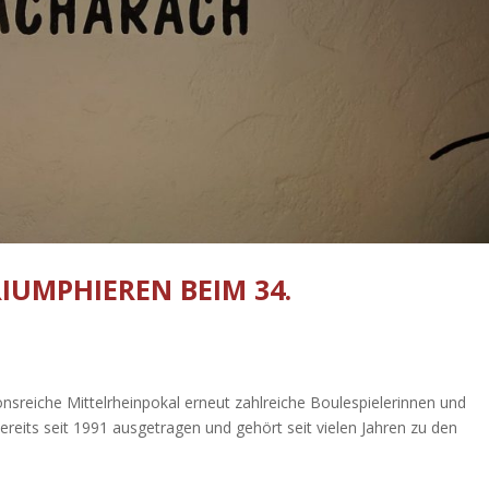
IUMPHIEREN BEIM 34.
sreiche Mittelrheinpokal erneut zahlreiche Boulespielerinnen und
ereits seit 1991 ausgetragen und gehört seit vielen Jahren zu den
.