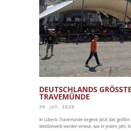
DEUTSCHLANDS GRÖSSTES
RAVEMÜNDE
30. Juli. 2026
In Lübeck-Travemünde beginnt jetzt das größte B
Wettbewerb werden erneut, wie in jedem Jahr, 