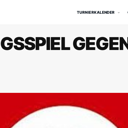
TURNIERKALENDER
GSSPIEL GEGE