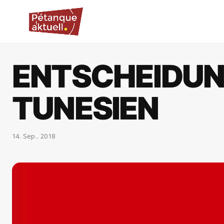
ENTSCHEIDUN
TUNESIEN
14. Sep.. 2018