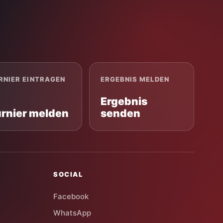
RNIER EINTRAGEN
ERGEBNIS MELDEN
Ergebnis
urnier melden
senden
SOCIAL
Facebook
WhatsApp