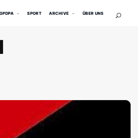
GPDPA
SPORT
ARCHIVE
ÜBER UNS
N