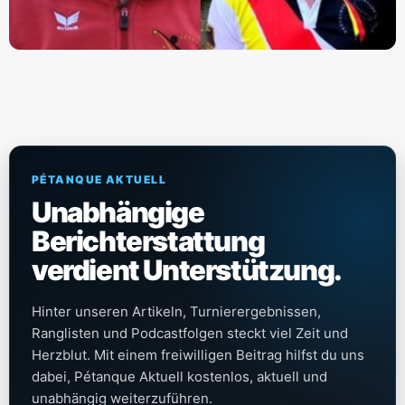
PÉTANQUE AKTUELL
Unabhängige
Berichterstattung
verdient Unterstützung.
Hinter unseren Artikeln, Turnierergebnissen,
Ranglisten und Podcastfolgen steckt viel Zeit und
Herzblut. Mit einem freiwilligen Beitrag hilfst du uns
dabei, Pétanque Aktuell kostenlos, aktuell und
unabhängig weiterzuführen.