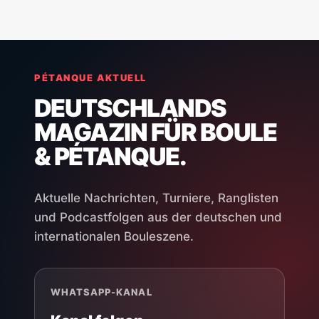
PÉTANQUE AKTUELL
DEUTSCHLANDS
MAGAZIN FÜR BOULE
& PÉTANQUE.
Aktuelle Nachrichten, Turniere, Ranglisten
und Podcastfolgen aus der deutschen und
internationalen Bouleszene.
WHATSAPP-KANAL