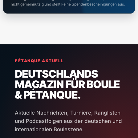
nicht gemeinnützig und stellt keine Spendenbescheinigungen aus.
PÉTANQUE AKTUELL
DEUTSCHLANDS
MAGAZIN FÜR BOULE
& PÉTANQUE.
Aktuelle Nachrichten, Turniere, Ranglisten
und Podcastfolgen aus der deutschen und
internationalen Bouleszene.