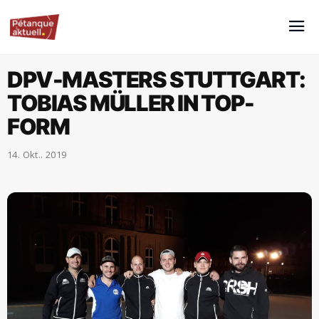
DPV-MASTERS STUTTGART:
TOBIAS MÜLLER IN TOP-
FORM
14. Okt.. 2019