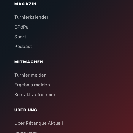
MAGAZIN
Turnierkalender
GPdPa
Sport
Podcast
MITMACHEN
Turnier melden
Ergebnis melden
Kontakt aufnehmen
ÜBER UNS
Über Pétanque Aktuell
Impressum