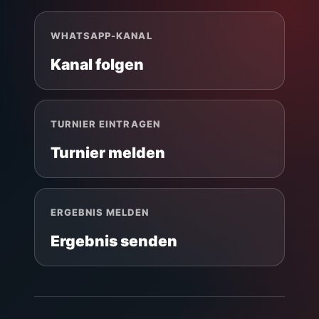
WHATSAPP-KANAL
Kanal folgen
TURNIER EINTRAGEN
Turnier melden
ERGEBNIS MELDEN
Ergebnis senden