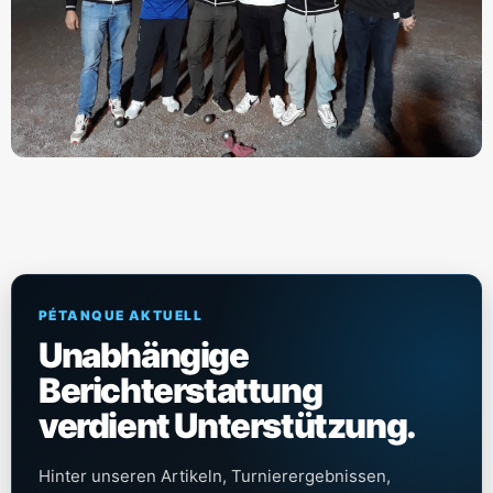
PÉTANQUE AKTUELL
Unabhängige
Berichterstattung
verdient Unterstützung.
Hinter unseren Artikeln, Turnierergebnissen,