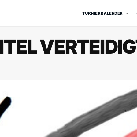
TURNIERKALENDER
TEL VERTEIDIG