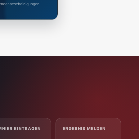
 Spendenbescheinigungen
RNIER EINTRAGEN
ERGEBNIS MELDEN