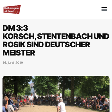
DM 3:3
KORSCH, STENTENBACH UND
ROSIK SIND DEUTSCHER
MEISTER
16. Juni. 2019