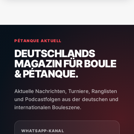
PÉTANQUE AKTUELL
DEUTSCHLANDS
MAGAZIN FÜR BOULE
& PÉTANQUE.
Aktuelle Nachrichten, Turniere, Ranglisten
und Podcastfolgen aus der deutschen und
internationalen Bouleszene.
WHATSAPP-KANAL