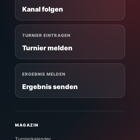
Kanal folgen
TURNIER EINTRAGEN
Turnier melden
ERGEBNIS MELDEN
Ergebnis senden
MAGAZIN
Turnierkalender