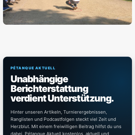
PÉTANQUE AKTUELL
Unabhängige
Berichterstattung
verdient Unterstützung.
Hinter unseren Artikeln, Turnierergebnissen,
Ranglisten und Podcastfolgen steckt viel Zeit und
Herzblut. Mit einem freiwilligen Beitrag hilfst du uns
dabei, Pétanque Aktuell kostenlos, aktuell und