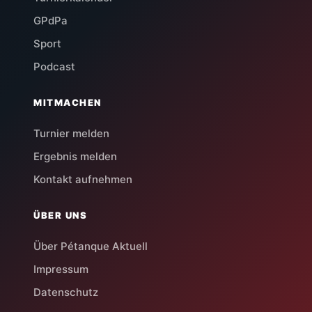
GPdPa
Sport
Podcast
MITMACHEN
Turnier melden
Ergebnis melden
Kontakt aufnehmen
ÜBER UNS
Über Pétanque Aktuell
Impressum
Datenschutz