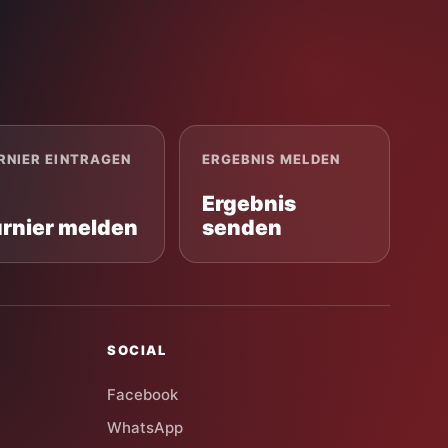
RNIER EINTRAGEN
ERGEBNIS MELDEN
Ergebnis
urnier melden
senden
SOCIAL
Facebook
WhatsApp