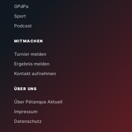
GPdPa
Sport
Podcast
MITMACHEN
Turnier melden
Ergebnis melden
Kontakt aufnehmen
ÜBER UNS
Über Pétanque Aktuell
Impressum
Datenschutz