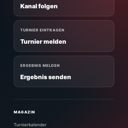
Kanal folgen
TURNIER EINTRAGEN
Turnier melden
ERGEBNIS MELDEN
Ergebnis senden
MAGAZIN
Turnierkalender