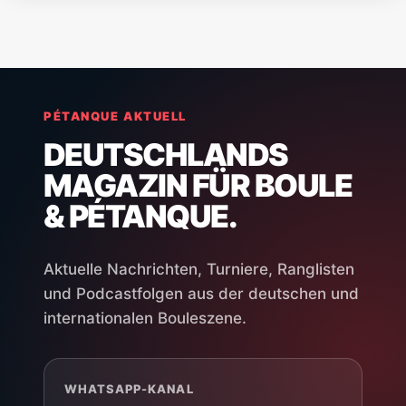
PÉTANQUE AKTUELL
DEUTSCHLANDS
MAGAZIN FÜR BOULE
& PÉTANQUE.
Aktuelle Nachrichten, Turniere, Ranglisten
und Podcastfolgen aus der deutschen und
internationalen Bouleszene.
WHATSAPP-KANAL