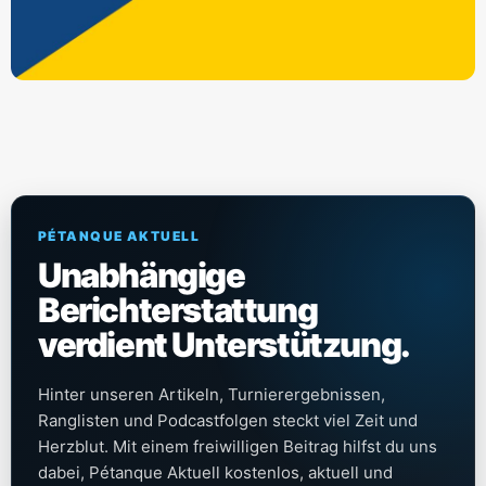
PÉTANQUE AKTUELL
Unabhängige
Berichterstattung
verdient Unterstützung.
Hinter unseren Artikeln, Turnierergebnissen,
Ranglisten und Podcastfolgen steckt viel Zeit und
Herzblut. Mit einem freiwilligen Beitrag hilfst du uns
dabei, Pétanque Aktuell kostenlos, aktuell und