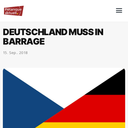
DEUTSCHLAND MUSS IN
BARRAGE
15. Sep.. 2018