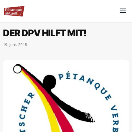
DER DPV HILFT MIT!
19. Juni. 2018