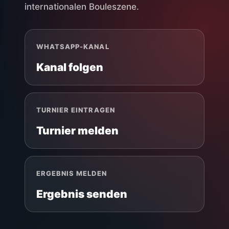
internationalen Bouleszene.
WHATSAPP-KANAL
Kanal folgen
TURNIER EINTRAGEN
Turnier melden
ERGEBNIS MELDEN
Ergebnis senden