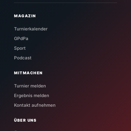
MAGAZIN
Turnierkalender
GPdPa
Sport
Podcast
MITMACHEN
Turnier melden
Ergebnis melden
Kontakt aufnehmen
ÜBER UNS