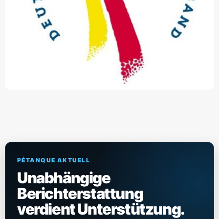
PÉTANQUE AKTUELL
Unabhängige
Berichterstattung
verdient Unterstützung.