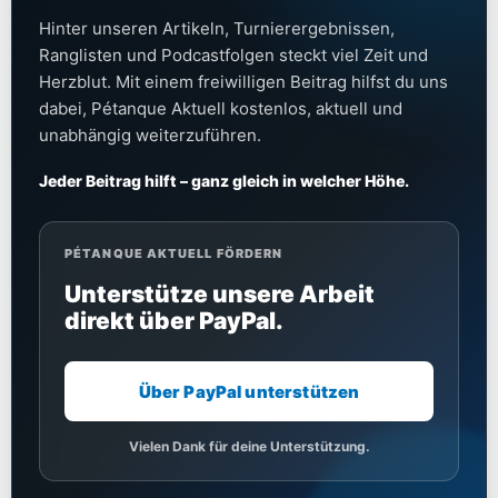
Hinter unseren Artikeln, Turnierergebnissen,
Ranglisten und Podcastfolgen steckt viel Zeit und
Herzblut. Mit einem freiwilligen Beitrag hilfst du uns
dabei, Pétanque Aktuell kostenlos, aktuell und
unabhängig weiterzuführen.
Jeder Beitrag hilft – ganz gleich in welcher Höhe.
PÉTANQUE AKTUELL FÖRDERN
Unterstütze unsere Arbeit
direkt über PayPal.
Über PayPal unterstützen
Vielen Dank für deine Unterstützung.