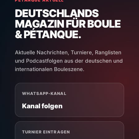
PÉTANQUE AKTUELL
DEUTSCHLANDS
MAGAZIN FÜR BOULE
& PÉTANQUE.
Aktuelle Nachrichten, Turniere, Ranglisten
und Podcastfolgen aus der deutschen und
internationalen Bouleszene.
WHATSAPP-KANAL
Kanal folgen
TURNIER EINTRAGEN