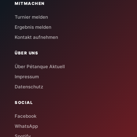
MITMACHEN
Turnier melden
Ergebnis melden
Kontakt aufnehmen
ÜBER UNS
Über Pétanque Aktuell
Impressum
Datenschutz
SOCIAL
Facebook
WhatsApp
Spotify