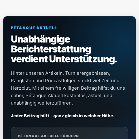
PÉTANQUE AKTUELL
Unabhängige
Berichterstattung
verdient Unterstützung.
Hinter unseren Artikeln, Turnierergebnissen,
Ranglisten und Podcastfolgen steckt viel Zeit und
Herzblut. Mit einem freiwilligen Beitrag hilfst du uns
dabei, Pétanque Aktuell kostenlos, aktuell und
unabhängig weiterzuführen.
Jeder Beitrag hilft – ganz gleich in welcher Höhe.
PÉTANQUE AKTUELL FÖRDERN