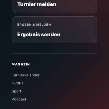
Turnier melden
ERGEBNIS MELDEN
Ergebnis senden
MAGAZIN
Turnierkalender
GPdPa
Sport
Podcast