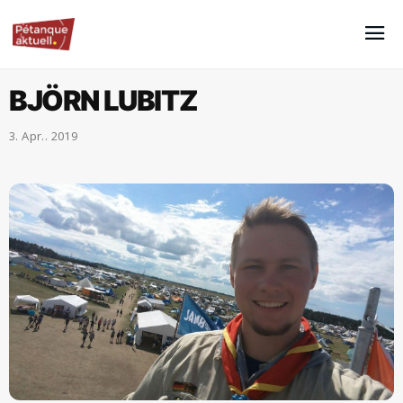
BJÖRN LUBITZ
3. Apr.. 2019