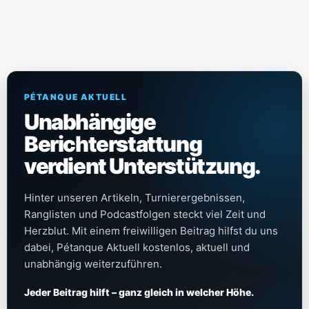
PÉTANQUE AKTUELL
Unabhängige
Berichterstattung
verdient Unterstützung.
Hinter unseren Artikeln, Turnierergebnissen,
Ranglisten und Podcastfolgen steckt viel Zeit und
Herzblut. Mit einem freiwilligen Beitrag hilfst du uns
dabei, Pétanque Aktuell kostenlos, aktuell und
unabhängig weiterzuführen.
Jeder Beitrag hilft – ganz gleich in welcher Höhe.