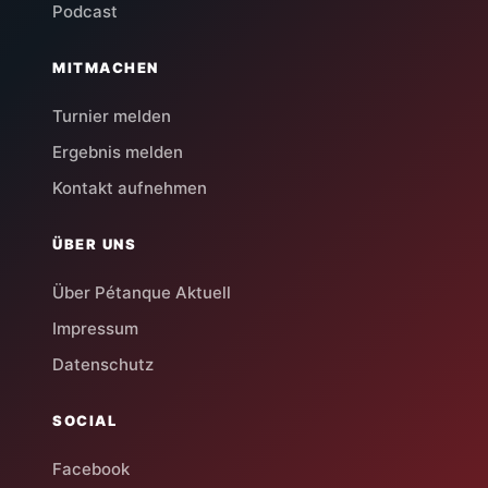
Podcast
MITMACHEN
Turnier melden
Ergebnis melden
Kontakt aufnehmen
ÜBER UNS
Über Pétanque Aktuell
Impressum
Datenschutz
SOCIAL
Facebook