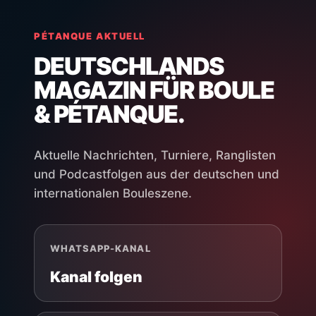
PÉTANQUE AKTUELL
DEUTSCHLANDS
MAGAZIN FÜR BOULE
& PÉTANQUE.
Aktuelle Nachrichten, Turniere, Ranglisten
und Podcastfolgen aus der deutschen und
internationalen Bouleszene.
WHATSAPP-KANAL
Kanal folgen