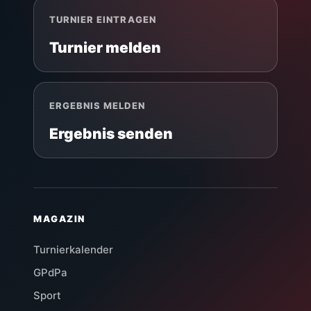
TURNIER EINTRAGEN
Turnier melden
ERGEBNIS MELDEN
Ergebnis senden
MAGAZIN
Turnierkalender
GPdPa
Sport