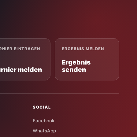
RNIER EINTRAGEN
ERGEBNIS MELDEN
Ergebnis
urnier melden
senden
SOCIAL
Facebook
WhatsApp