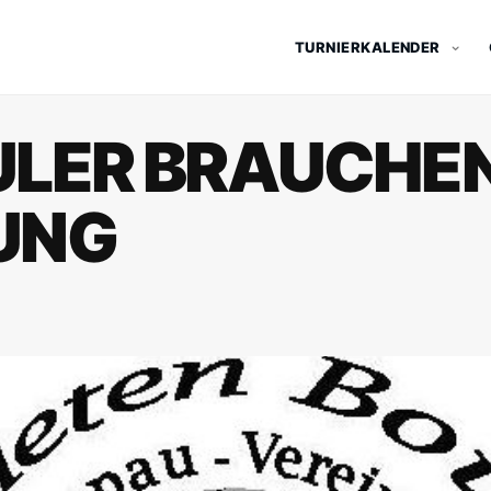
TURNIERKALENDER
ULER BRAUCHE
UNG