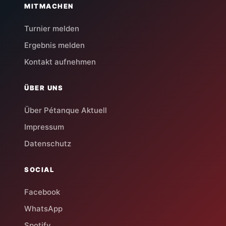
MITMACHEN
Turnier melden
Ergebnis melden
Kontakt aufnehmen
ÜBER UNS
Über Pétanque Aktuell
Impressum
Datenschutz
SOCIAL
Facebook
WhatsApp
Spotify