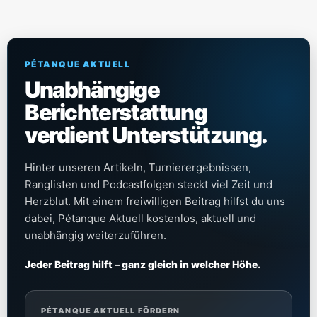
PÉTANQUE AKTUELL
Unabhängige
Berichterstattung
verdient Unterstützung.
Hinter unseren Artikeln, Turnierergebnissen,
Ranglisten und Podcastfolgen steckt viel Zeit und
Herzblut. Mit einem freiwilligen Beitrag hilfst du uns
dabei, Pétanque Aktuell kostenlos, aktuell und
unabhängig weiterzuführen.
Jeder Beitrag hilft – ganz gleich in welcher Höhe.
PÉTANQUE AKTUELL FÖRDERN