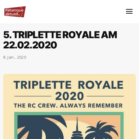
5. TRIPLETTE ROYALE AM
22.02.2020
8. Jan.. 2020