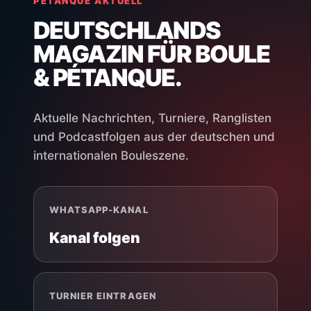
PÉTANQUE AKTUELL
DEUTSCHLANDS
MAGAZIN FÜR BOULE
& PÉTANQUE.
Aktuelle Nachrichten, Turniere, Ranglisten
und Podcastfolgen aus der deutschen und
internationalen Bouleszene.
WHATSAPP-KANAL
Kanal folgen
TURNIER EINTRAGEN