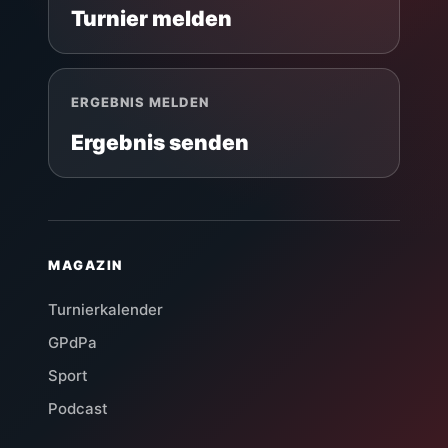
Turnier melden
ERGEBNIS MELDEN
Ergebnis senden
MAGAZIN
Turnierkalender
GPdPa
Sport
Podcast