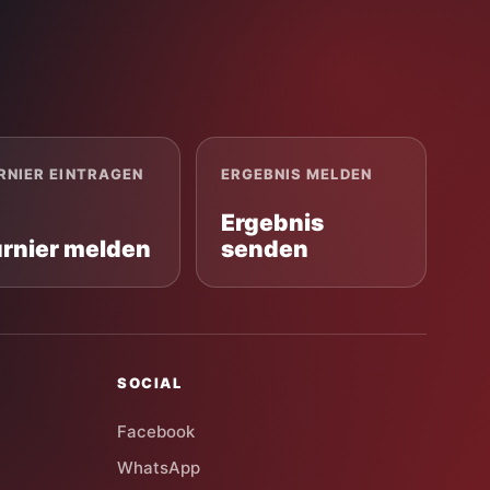
RNIER EINTRAGEN
ERGEBNIS MELDEN
Ergebnis
urnier melden
senden
SOCIAL
Facebook
WhatsApp