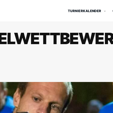
TURNIERKALENDER
ZELWETTBEWE