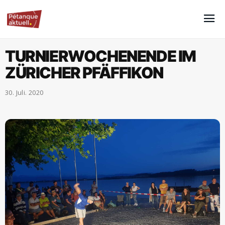
TURNIERWOCHENENDE IM
ZÜRICHER PFÄFFIKON
30. Juli. 2020