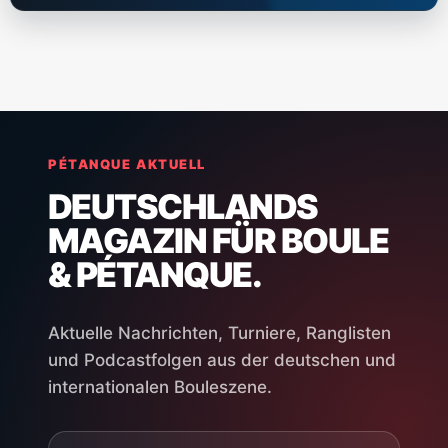
PÉTANQUE AKTUELL
DEUTSCHLANDS
MAGAZIN FÜR BOULE
& PÉTANQUE.
Aktuelle Nachrichten, Turniere, Ranglisten
und Podcastfolgen aus der deutschen und
internationalen Bouleszene.