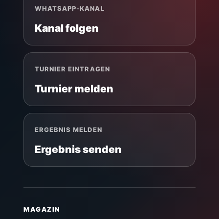
WHATSAPP-KANAL
Kanal folgen
TURNIER EINTRAGEN
Turnier melden
ERGEBNIS MELDEN
Ergebnis senden
MAGAZIN