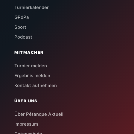
Turnierkalender
GPdPa
Sport
Podcast
MITMACHEN
Turnier melden
Ergebnis melden
Kontakt aufnehmen
ÜBER UNS
Über Pétanque Aktuell
Impressum
Datenschutz