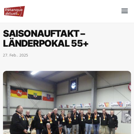
SAISONAUFTAKT –
LÄNDERPOKAL 55+
27. Feb.. 2025