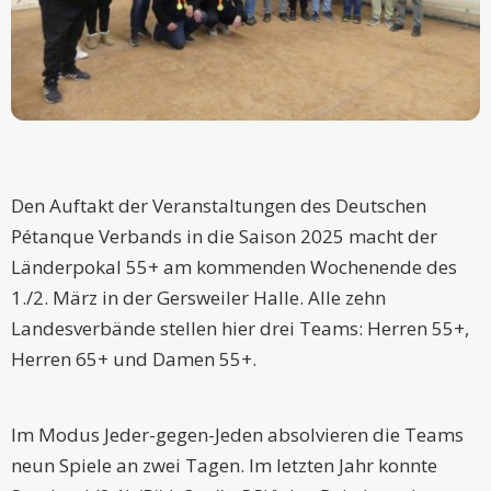
Den Auftakt der Veranstaltungen des Deutschen
Pétanque Verbands in die Saison 2025 macht der
Länderpokal 55+ am kommenden Wochenende des
1./2. März in der Gersweiler Halle. Alle zehn
Landesverbände stellen hier drei Teams: Herren 55+,
Herren 65+ und Damen 55+.
Im Modus Jeder-gegen-Jeden absolvieren die Teams
neun Spiele an zwei Tagen. Im letzten Jahr konnte