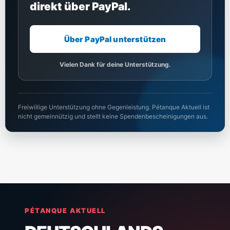
direkt über PayPal.
Über PayPal unterstützen
Vielen Dank für deine Unterstützung.
Freiwillige Unterstützung ohne Gegenleistung. Pétanque Aktuell ist
nicht gemeinnützig und stellt keine Spendenbescheinigungen aus.
PÉTANQUE AKTUELL