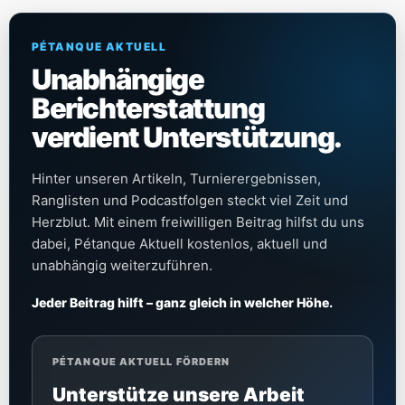
PÉTANQUE AKTUELL
Unabhängige
Berichterstattung
verdient Unterstützung.
Hinter unseren Artikeln, Turnierergebnissen,
Ranglisten und Podcastfolgen steckt viel Zeit und
Herzblut. Mit einem freiwilligen Beitrag hilfst du uns
dabei, Pétanque Aktuell kostenlos, aktuell und
unabhängig weiterzuführen.
Jeder Beitrag hilft – ganz gleich in welcher Höhe.
PÉTANQUE AKTUELL FÖRDERN
Unterstütze unsere Arbeit