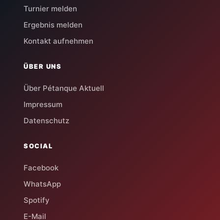
Turnier melden
Ergebnis melden
Kontakt aufnehmen
ÜBER UNS
Über Pétanque Aktuell
Impressum
Datenschutz
SOCIAL
Facebook
WhatsApp
Spotify
E-Mail