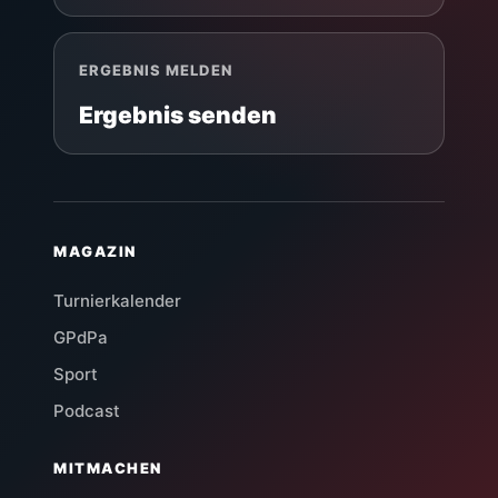
ERGEBNIS MELDEN
Ergebnis senden
MAGAZIN
Turnierkalender
GPdPa
Sport
Podcast
MITMACHEN