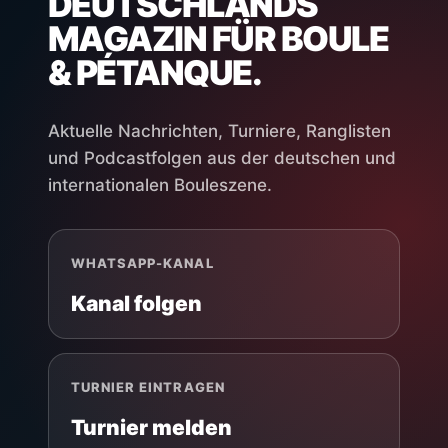
DEUTSCHLANDS
MAGAZIN FÜR BOULE
& PÉTANQUE.
Aktuelle Nachrichten, Turniere, Ranglisten
und Podcastfolgen aus der deutschen und
internationalen Bouleszene.
WHATSAPP-KANAL
Kanal folgen
TURNIER EINTRAGEN
Turnier melden