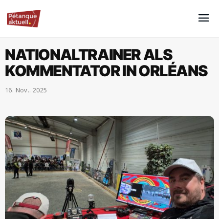
NATIONALTRAINER ALS
KOMMENTATOR IN ORLÉANS
16. Nov.. 2025