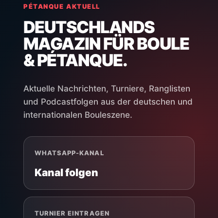
PÉTANQUE AKTUELL
DEUTSCHLANDS
MAGAZIN FÜR BOULE
& PÉTANQUE.
Aktuelle Nachrichten, Turniere, Ranglisten
und Podcastfolgen aus der deutschen und
internationalen Bouleszene.
WHATSAPP-KANAL
Kanal folgen
TURNIER EINTRAGEN