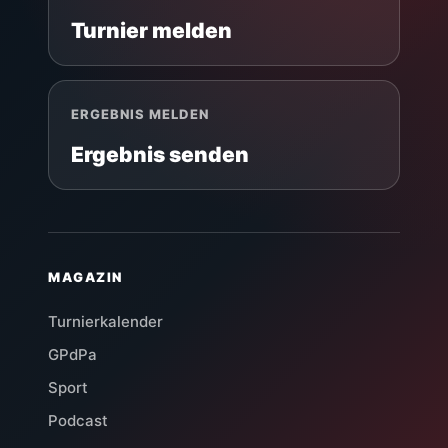
Turnier melden
ERGEBNIS MELDEN
Ergebnis senden
MAGAZIN
Turnierkalender
GPdPa
Sport
Podcast