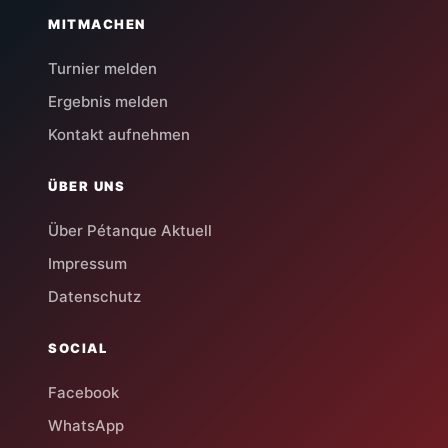
MITMACHEN
Turnier melden
Ergebnis melden
Kontakt aufnehmen
ÜBER UNS
Über Pétanque Aktuell
Impressum
Datenschutz
SOCIAL
Facebook
WhatsApp