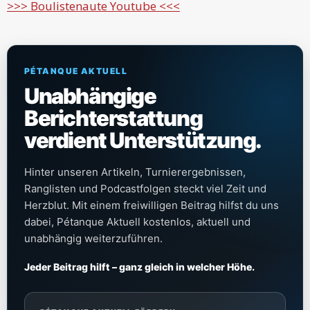
>>> Boulistenaute Youtube <<<
PÉTANQUE AKTUELL
Unabhängige
Berichterstattung
verdient Unterstützung.
Hinter unseren Artikeln, Turnierergebnissen,
Ranglisten und Podcastfolgen steckt viel Zeit und
Herzblut. Mit einem freiwilligen Beitrag hilfst du uns
dabei, Pétanque Aktuell kostenlos, aktuell und
unabhängig weiterzuführen.
Jeder Beitrag hilft – ganz gleich in welcher Höhe.