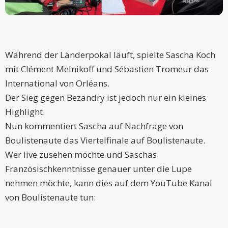
Während der Länderpokal läuft, spielte Sascha Koch
mit Clément Melnikoff und Sébastien Tromeur das
International von Orléans.
Der Sieg gegen Bezandry ist jedoch nur ein kleines
Highlight.
Nun kommentiert Sascha auf Nachfrage von
Boulistenaute das Viertelfinale auf Boulistenaute.
Wer live zusehen möchte und Saschas
Französischkenntnisse genauer unter die Lupe
nehmen möchte, kann dies auf dem YouTube Kanal
von Boulistenaute tun: