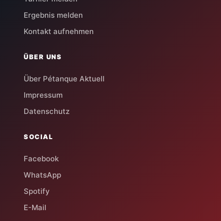
Ergebnis melden
Kontakt aufnehmen
ÜBER UNS
Über Pétanque Aktuell
Impressum
Datenschutz
SOCIAL
Facebook
WhatsApp
Spotify
E-Mail