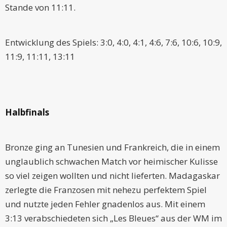
Stande von 11:11.
Entwicklung des Spiels: 3:0, 4:0, 4:1, 4:6, 7:6, 10:6, 10:9,
11:9, 11:11, 13:11
Halbfinals
Bronze ging an Tunesien und Frankreich, die in einem
unglaublich schwachen Match vor heimischer Kulisse
so viel zeigen wollten und nicht lieferten. Madagaskar
zerlegte die Franzosen mit nehezu perfektem Spiel
und nutzte jeden Fehler gnadenlos aus. Mit einem
3:13 verabschiedeten sich „Les Bleues“ aus der WM im