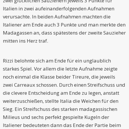
zwei glücklichen Sauziehern jeweils 3 Punkte für
Italien in zwei aufeinanderfolgenden Aufnahmen
verursachte. In beiden Aufnahmen machten die
Italiener am Ende auch 3 Punkte und man merkte den
Madagassen an, dass spätestens der zweite Sauzieher
mitten ins Herz traf.
Rizzi belohnte sich am Ende für ein unglaublich
starkes Spiel. Vor allem die letzte Aufnahme zeigte
noch einmal die Klasse beider Tireure, die jeweils
zwei Carreaux schossen. Durch einen Streifschuss und
die clevere Entscheidung am Ende zu legen, anstatt
weiterzuschießen, stellte Italia die Weichen für den
Sieg. Ein Streifschuss des starken madagassischen
Milieus und sechs perfekt gespielte Kugeln der
Italiener bedeuteten dann das Ende der Partie beim