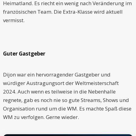
Heimatland. Es riecht ein wenig nach Veränderung im
französischen Team. Die Extra-Klasse wird aktuell
vermisst.
Guter Gastgeber
Dijon war ein hervorragender Gastgeber und
würdiger Austragungsort der Weltmeisterschaft
2024. Auch wenn es teilweise in die Nebenhalle
regnete, gab es noch nie so gute Streams, Shows und
Organisation rund um die WM. Es machte Spaß diese
WM zu verfolgen. Gerne wieder.