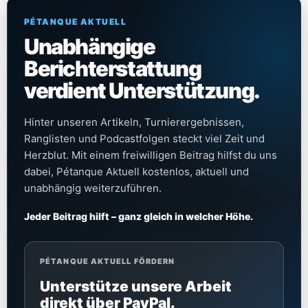
PÉTANQUE AKTUELL
Unabhängige
Berichterstattung
verdient Unterstützung.
Hinter unseren Artikeln, Turnierergebnissen,
Ranglisten und Podcastfolgen steckt viel Zeit und
Herzblut. Mit einem freiwilligen Beitrag hilfst du uns
dabei, Pétanque Aktuell kostenlos, aktuell und
unabhängig weiterzuführen.
Jeder Beitrag hilft – ganz gleich in welcher Höhe.
PÉTANQUE AKTUELL FÖRDERN
Unterstütze unsere Arbeit
direkt über PayPal.