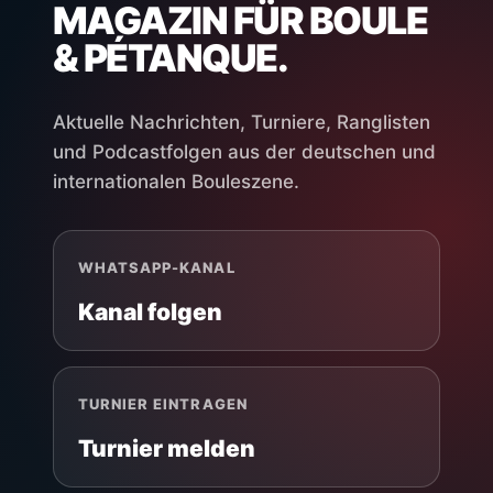
MAGAZIN FÜR BOULE
& PÉTANQUE.
Aktuelle Nachrichten, Turniere, Ranglisten
und Podcastfolgen aus der deutschen und
internationalen Bouleszene.
WHATSAPP-KANAL
Kanal folgen
TURNIER EINTRAGEN
Turnier melden