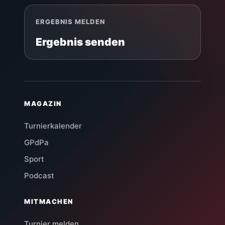
ERGEBNIS MELDEN
Ergebnis senden
MAGAZIN
Turnierkalender
GPdPa
Sport
Podcast
MITMACHEN
Turnier melden