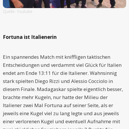
Quelle: Youtube
Fortuna ist Italienerin
Ein spannendes Match mit kniffligen taktischen
Entscheidungen und verdammt viel Glück für Italien
endet am Ende 13:11 für die Italiener. Wahnsinnig
stark spielten Diego Rizzi und Alessio Cocciolo in
diesem Finale. Madagaskar spielte eigentlich besser,
brachte mehr Kugeln, nur hatte der Milieu der
Italiener zwei Mal Fortuna auf seiner Seite, als er
jeweils eine Kugel viel zu lang legte und aus jeweils
einer verlorenen Kugel und eventuell Aufnahme mit