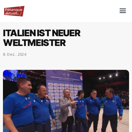
ITALIEN IST NEUER
WELTMEISTER
8. Dez.. 2024