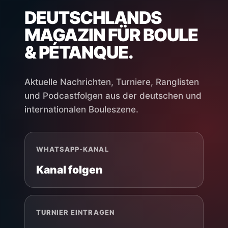
DEUTSCHLANDS
MAGAZIN FÜR BOULE
& PÉTANQUE.
Aktuelle Nachrichten, Turniere, Ranglisten
und Podcastfolgen aus der deutschen und
internationalen Bouleszene.
WHATSAPP-KANAL
Kanal folgen
TURNIER EINTRAGEN