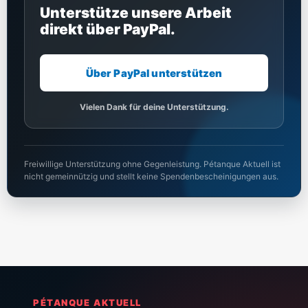
Unterstütze unsere Arbeit
direkt über PayPal.
Über PayPal unterstützen
Vielen Dank für deine Unterstützung.
Freiwillige Unterstützung ohne Gegenleistung. Pétanque Aktuell ist
nicht gemeinnützig und stellt keine Spendenbescheinigungen aus.
PÉTANQUE AKTUELL