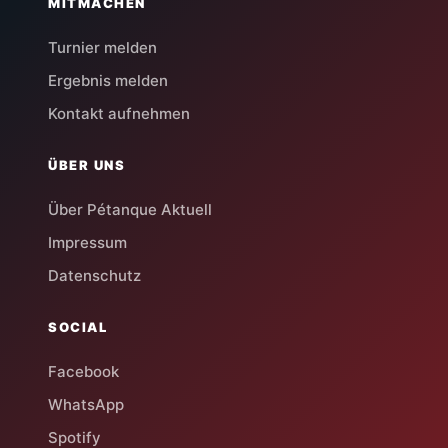
MITMACHEN
Turnier melden
Ergebnis melden
Kontakt aufnehmen
ÜBER UNS
Über Pétanque Aktuell
Impressum
Datenschutz
SOCIAL
Facebook
WhatsApp
Spotify