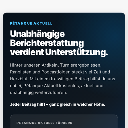
PÉTANQUE AKTUELL
Unabhängige
Berichterstattung
verdient Unterstützung.
Hinter unseren Artikeln, Turnierergebnissen,
Ranglisten und Podcastfolgen steckt viel Zeit und
Herzblut. Mit einem freiwilligen Beitrag hilfst du uns
dabei, Pétanque Aktuell kostenlos, aktuell und
unabhängig weiterzuführen.
Jeder Beitrag hilft – ganz gleich in welcher Höhe.
PÉTANQUE AKTUELL FÖRDERN