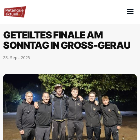
GETEILTES FINALE AM
SONNTAG IN GROSS-GERAU
28. Sep.. 2025