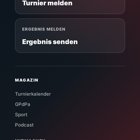
Turnier melden
ERGEBNIS MELDEN
Ergebnis senden
MAGAZIN
Turnierkalender
GPdPa
Sport
Podcast