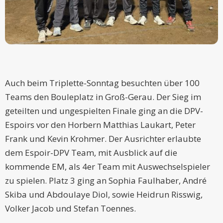
Auch beim Triplette-Sonntag besuchten über 100
Teams den Bouleplatz in Groß-Gerau. Der Sieg im
geteilten und ungespielten Finale ging an die DPV-
Espoirs vor den Horbern Matthias Laukart, Peter
Frank und Kevin Krohmer. Der Ausrichter erlaubte
dem Espoir-DPV Team, mit Ausblick auf die
kommende EM, als 4er Team mit Auswechselspieler
zu spielen. Platz 3 ging an Sophia Faulhaber, André
Skiba und Abdoulaye Diol, sowie Heidrun Risswig,
Volker Jacob und Stefan Toennes.