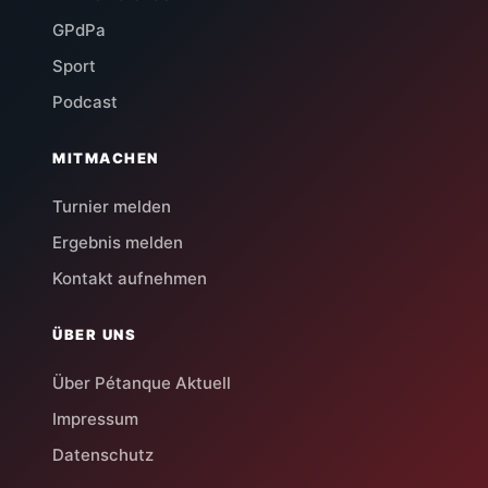
GPdPa
Sport
Podcast
MITMACHEN
Turnier melden
Ergebnis melden
Kontakt aufnehmen
ÜBER UNS
Über Pétanque Aktuell
Impressum
Datenschutz