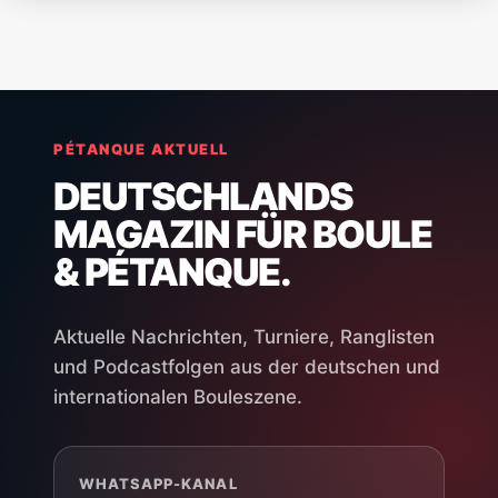
PÉTANQUE AKTUELL
DEUTSCHLANDS
MAGAZIN FÜR BOULE
& PÉTANQUE.
Aktuelle Nachrichten, Turniere, Ranglisten
und Podcastfolgen aus der deutschen und
internationalen Bouleszene.
WHATSAPP-KANAL