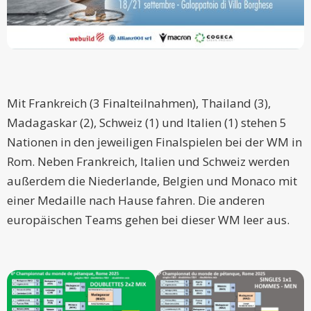
Mit Frankreich (3 Finalteilnahmen), Thailand (3),
Madagaskar (2), Schweiz (1) und Italien (1) stehen 5
Nationen in den jeweiligen Finalspielen bei der WM in
Rom. Neben Frankreich, Italien und Schweiz werden
außerdem die Niederlande, Belgien und Monaco mit
einer Medaille nach Hause fahren. Die anderen
europäischen Teams gehen bei dieser WM leer aus.