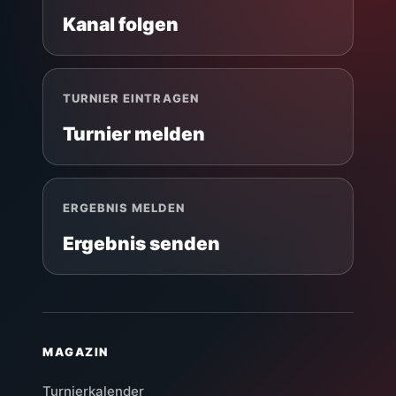
Kanal folgen
TURNIER EINTRAGEN
Turnier melden
ERGEBNIS MELDEN
Ergebnis senden
MAGAZIN
Turnierkalender