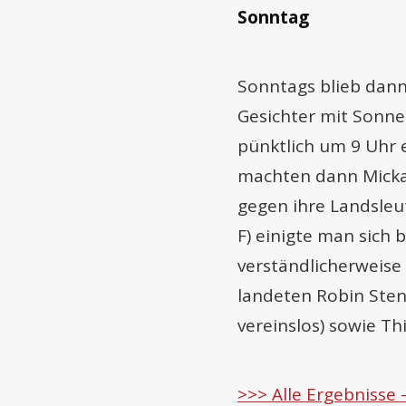
Sonntag
Sonntags blieb dann
Gesichter mit Sonnen
pünktlich um 9 Uhr
machten dann Mickae
gegen ihre Landsleu
F) einigte man sich
verständlicherweise
landeten Robin Ste
vereinslos) sowie Thi
>>> Alle Ergebnisse