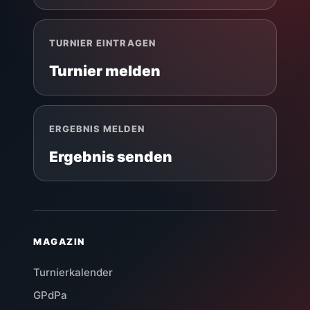
TURNIER EINTRAGEN
Turnier melden
ERGEBNIS MELDEN
Ergebnis senden
MAGAZIN
Turnierkalender
GPdPa