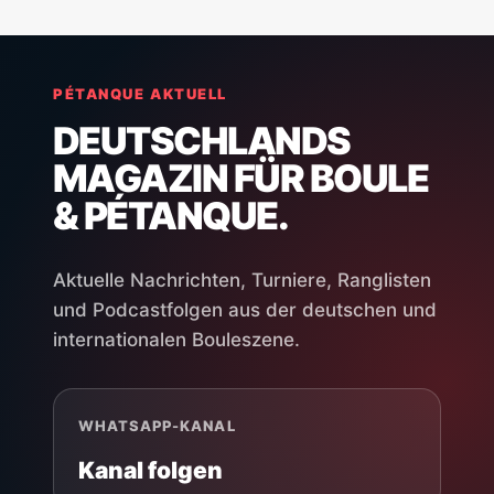
PÉTANQUE AKTUELL
DEUTSCHLANDS
MAGAZIN FÜR BOULE
& PÉTANQUE.
Aktuelle Nachrichten, Turniere, Ranglisten
und Podcastfolgen aus der deutschen und
internationalen Bouleszene.
WHATSAPP-KANAL
Kanal folgen