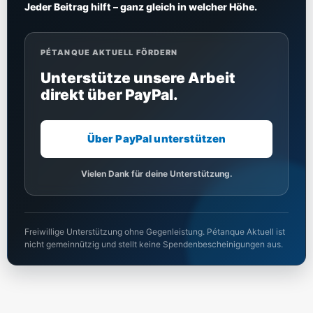
Jeder Beitrag hilft – ganz gleich in welcher Höhe.
PÉTANQUE AKTUELL FÖRDERN
Unterstütze unsere Arbeit
direkt über PayPal.
Über PayPal unterstützen
Vielen Dank für deine Unterstützung.
Freiwillige Unterstützung ohne Gegenleistung. Pétanque Aktuell ist
nicht gemeinnützig und stellt keine Spendenbescheinigungen aus.