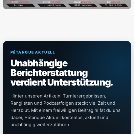
PÉTANQUE AKTUELL
Unabhängige
Berichterstattung
verdient Unterstützung.
Hinter unseren Artikeln, Turnierergebnissen,
Ranglisten und Podcastfolgen steckt viel Zeit und
Herzblut. Mit einem freiwilligen Beitrag hilfst du uns
dabei, Pétanque Aktuell kostenlos, aktuell und
unabhängig weiterzuführen.