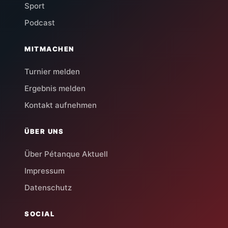
Sport
Podcast
MITMACHEN
Turnier melden
Ergebnis melden
Kontakt aufnehmen
ÜBER UNS
Über Pétanque Aktuell
Impressum
Datenschutz
SOCIAL