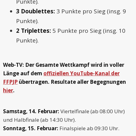
Punkte).
3 Doublettes:
3 Punkte pro Sieg (insg. 9
Punkte).
2 Triplettes:
5 Punkte pro Sieg (insg. 10
Punkte).
Web-TV: Der Gesamte Wettkampf wird in voller
Länge auf dem
offiziellen YouTube-Kanal der
FFPJP
übertragen. Resultate aller Begegnungen
hier
.
Samstag, 14. Februar:
Viertelfinale (ab 08:00 Uhr)
und Halbfinale (ab 14:30 Uhr).
Sonntag, 15. Februar:
Finalspiele ab 09:30 Uhr.