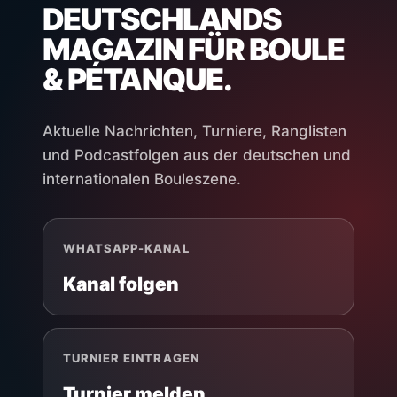
DEUTSCHLANDS
MAGAZIN FÜR BOULE
& PÉTANQUE.
Aktuelle Nachrichten, Turniere, Ranglisten
und Podcastfolgen aus der deutschen und
internationalen Bouleszene.
WHATSAPP-KANAL
Kanal folgen
TURNIER EINTRAGEN
Turnier melden