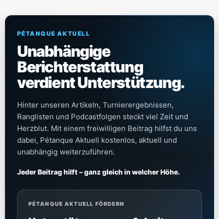
PÉTANQUE AKTUELL
Unabhängige
Berichterstattung
verdient Unterstützung.
Hinter unseren Artikeln, Turnierergebnissen,
Ranglisten und Podcastfolgen steckt viel Zeit und
Herzblut. Mit einem freiwilligen Beitrag hilfst du uns
dabei, Pétanque Aktuell kostenlos, aktuell und
unabhängig weiterzuführen.
Jeder Beitrag hilft – ganz gleich in welcher Höhe.
PÉTANQUE AKTUELL FÖRDERN