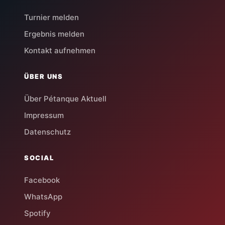
Turnier melden
Ergebnis melden
Kontakt aufnehmen
ÜBER UNS
Über Pétanque Aktuell
Impressum
Datenschutz
SOCIAL
Facebook
WhatsApp
Spotify