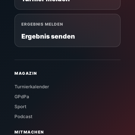
ERGEBNIS MELDEN
Ergebnis senden
MAGAZIN
Turnierkalender
GPdPa
Sport
Podcast
MITMACHEN