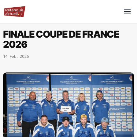
FINALE COUPE DE FRANCE
2026
14. Feb.. 2026