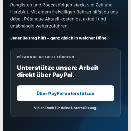
Ranglisten und Podcastfolgen steckt viel Zeit und
Herzblut. Mit einem freiwilligen Beitrag hilfst du uns
dabei, Pétanque Aktuell kostenlos, aktuell und
unabhängig weiterzuführen.
Jeder Beitrag hilft – ganz gleich in welcher Höhe.
PÉTANQUE AKTUELL FÖRDERN
Unterstütze unsere Arbeit
direkt über PayPal.
Über PayPal unterstützen
Vielen Dank für deine Unterstützung.