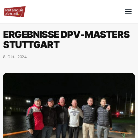
ERGEBNISSE DPV-MASTERS
STUTTGART
8. Okt.. 2024