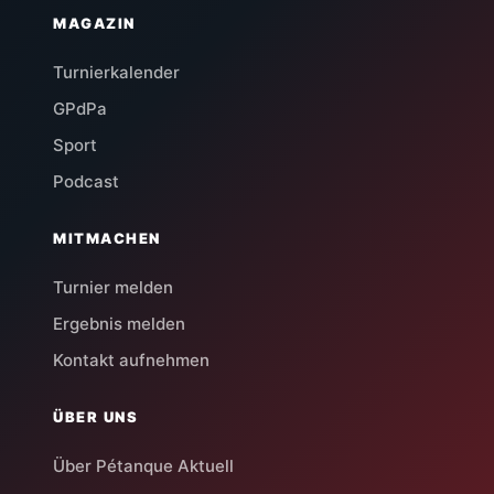
MAGAZIN
Turnierkalender
GPdPa
Sport
Podcast
MITMACHEN
Turnier melden
Ergebnis melden
Kontakt aufnehmen
ÜBER UNS
Über Pétanque Aktuell