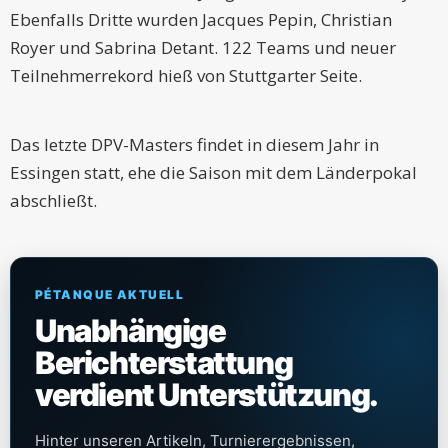
Ebenfalls Dritte wurden Jacques Pepin, Christian
Royer und Sabrina Detant. 122 Teams und neuer
Teilnehmerrekord hieß von Stuttgarter Seite.
Das letzte DPV-Masters findet in diesem Jahr in
Essingen statt, ehe die Saison mit dem Länderpokal
abschließt.
PÉTANQUE AKTUELL
Unabhängige
Berichterstattung
verdient Unterstützung.
Hinter unseren Artikeln, Turnierergebnissen,