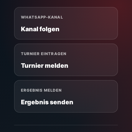
WHATSAPP-KANAL
Kanal folgen
TURNIER EINTRAGEN
Turnier melden
ERGEBNIS MELDEN
Ergebnis senden