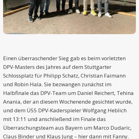
Einen überraschender Sieg gab es beim vorletzten
DPV-Masters des Jahres auf dem Stuttgarter
Schlossplatz für Philipp Schatz, Christian Faimann
und Robin Hala. Sie bezwangen zunächst im
Halbfinale das DPV-Team um Daniel Reichert, Tehina
Anania, der an diesem Wochenende gesichtet wurde,
und dem Ü55 DPV-Kaderspieler Wolfgang Heblich
mit 13:11 und anschließend im Finale das
Überraschungsteam aus Bayern um Marco Dudaric,
Claus Binder und Klaus Jung – hier dann mit Fanny.