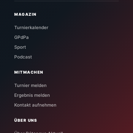
MAGAZIN
Turnierkalender
GPdPa
Sport
Podcast
MITMACHEN
Turnier melden
Ergebnis melden
Kontakt aufnehmen
ÜBER UNS