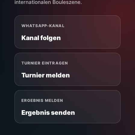
internationalen Bouleszene.
WHATSAPP-KANAL
Kanal folgen
TURNIER EINTRAGEN
Turnier melden
ERGEBNIS MELDEN
Ergebnis senden