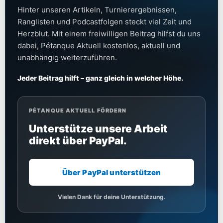
Hinter unseren Artikeln, Turnierergebnissen,
Ranglisten und Podcastfolgen steckt viel Zeit und
Herzblut. Mit einem freiwilligen Beitrag hilfst du uns
dabei, Pétanque Aktuell kostenlos, aktuell und
unabhängig weiterzuführen.
Jeder Beitrag hilft – ganz gleich in welcher Höhe.
PÉTANQUE AKTUELL FÖRDERN
Unterstütze unsere Arbeit
direkt über PayPal.
Über PayPal unterstützen
Vielen Dank für deine Unterstützung.