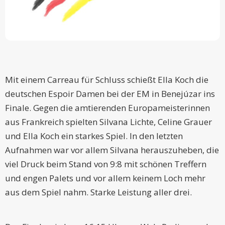
Mit einem Carreau für Schluss schießt Ella Koch die
deutschen Espoir Damen bei der EM in Benejúzar ins
Finale. Gegen die amtierenden Europameisterinnen
aus Frankreich spielten Silvana Lichte, Celine Grauer
und Ella Koch ein starkes Spiel. In den letzten
Aufnahmen war vor allem Silvana herauszuheben, die
viel Druck beim Stand von 9:8 mit schönen Treffern
und engen Palets und vor allem keinem Loch mehr
aus dem Spiel nahm. Starke Leistung aller drei.