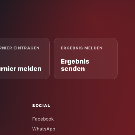
RNIER EINTRAGEN
ERGEBNIS MELDEN
Ergebnis
urnier melden
senden
SOCIAL
Facebook
WhatsApp