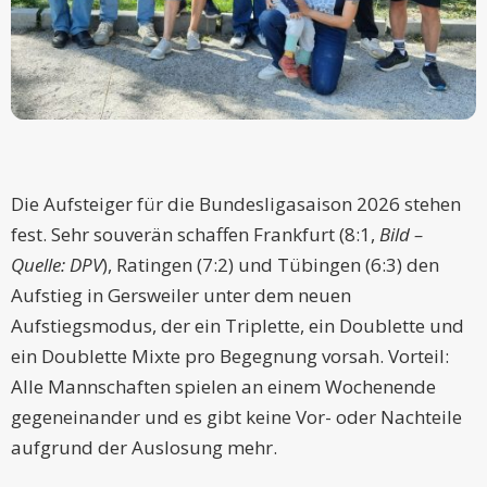
Die Aufsteiger für die Bundesligasaison 2026 stehen
fest. Sehr souverän schaffen Frankfurt (8:1,
Bild –
Quelle: DPV
), Ratingen (7:2) und Tübingen (6:3) den
Aufstieg in Gersweiler unter dem neuen
Aufstiegsmodus, der ein Triplette, ein Doublette und
ein Doublette Mixte pro Begegnung vorsah. Vorteil:
Alle Mannschaften spielen an einem Wochenende
gegeneinander und es gibt keine Vor- oder Nachteile
aufgrund der Auslosung mehr.