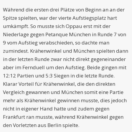
Während die ersten drei Plätze von Beginn an an der
Spitze spielten, war der vierte Aufstiegsplatz hart
umkämpft. So musste sich Oppau erst mit der
Niederlage gegen Petanque München in Runde 7 von
9 vom Aufstieg verabschieden, so dachte man
zumindest. Krähenwinkel und München spielten dann
in der letzten Runde zwar nicht direkt gegeneinander
aber im Fernduell um den Aufstieg. Beide gingen mit
12:12 Partien und 5:3 Siegen in die letzte Runde.
Klarar Vorteil für Krähenwinkel, die den direkten
Vergleich gewannen und München somit eine Partie
mehr als Krähenwinkel gewinnen musste, dies jedoch
nicht in eigener Hand hatte und zudem gegen
Frankfurt ran musste, während Krähenwinkel gegen
den Vorletzten aus Berlin spielte.