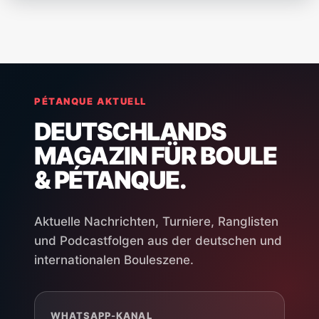
PÉTANQUE AKTUELL
DEUTSCHLANDS
MAGAZIN FÜR BOULE
& PÉTANQUE.
Aktuelle Nachrichten, Turniere, Ranglisten
und Podcastfolgen aus der deutschen und
internationalen Bouleszene.
WHATSAPP-KANAL