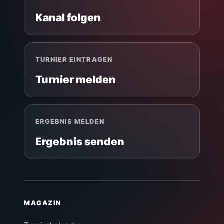
Kanal folgen
TURNIER EINTRAGEN
Turnier melden
ERGEBNIS MELDEN
Ergebnis senden
MAGAZIN