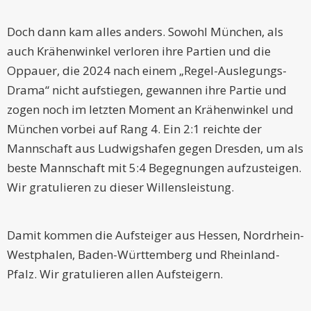
Doch dann kam alles anders. Sowohl München, als
auch Krähenwinkel verloren ihre Partien und die
Oppauer, die 2024 nach einem „Regel-Auslegungs-
Drama“ nicht aufstiegen, gewannen ihre Partie und
zogen noch im letzten Moment an Krähenwinkel und
München vorbei auf Rang 4. Ein 2:1 reichte der
Mannschaft aus Ludwigshafen gegen Dresden, um als
beste Mannschaft mit 5:4 Begegnungen aufzusteigen.
Wir gratulieren zu dieser Willensleistung.
Damit kommen die Aufsteiger aus Hessen, Nordrhein-
Westphalen, Baden-Württemberg und Rheinland-
Pfalz. Wir gratulieren allen Aufsteigern.