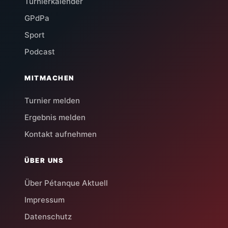
Turnierkalender
GPdPa
Sport
Podcast
MITMACHEN
Turnier melden
Ergebnis melden
Kontakt aufnehmen
ÜBER UNS
Über Pétanque Aktuell
Impressum
Datenschutz