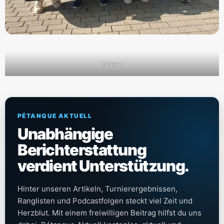
Oppau
PÉTANQUE AKTUELL
Unabhängige
Berichterstattung
verdient Unterstützung.
Hinter unseren Artikeln, Turnierergebnissen,
Ranglisten und Podcastfolgen steckt viel Zeit und
Herzblut. Mit einem freiwilligen Beitrag hilfst du uns