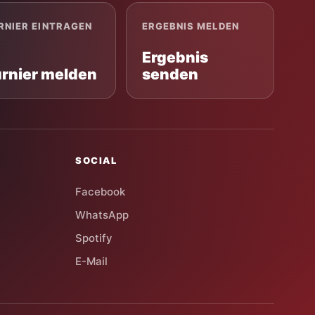
RNIER EINTRAGEN
ERGEBNIS MELDEN
Ergebnis
urnier melden
senden
SOCIAL
Facebook
WhatsApp
Spotify
E-Mail