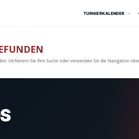
TURNIERKALENDER
GEFUNDEN
en. Verfeinern Sie Ihre Suche oder verwenden Sie die Navigation obe
S